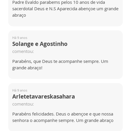
Padre Evaldo parabems pelos 10 anos de vida
sacerdotal Deus e N.S Aparecida abençoe um grande
abraço
Há 9 anos
Solange e Agostinho
comentou:
Parabéns, que Deus te acompanhe sempre. Um
grande abraço!
Há 9 anos
Arletetavareskasahara
comentou:
Parabéns felicidades. Deus o abençoe e que nossa
senhora o acompanhe sempre. Um grande abraço