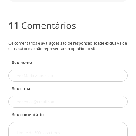
11
Comentários
Os comentários e avaliações são de responsabilidade exclusiva de
seus autores e não representam a opinião do site.
Seu nome
Seu e-mail
Seu comentário