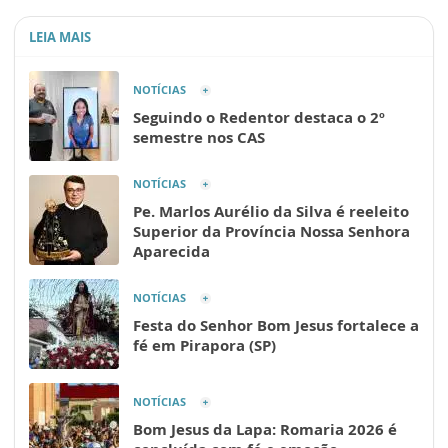
LEIA MAIS
NOTÍCIAS
Seguindo o Redentor destaca o 2º
semestre nos CAS
NOTÍCIAS
Pe. Marlos Aurélio da Silva é reeleito
Superior da Província Nossa Senhora
Aparecida
NOTÍCIAS
Festa do Senhor Bom Jesus fortalece a
fé em Pirapora (SP)
NOTÍCIAS
Bom Jesus da Lapa: Romaria 2026 é