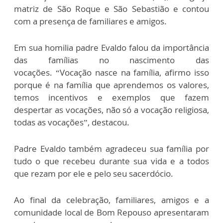
matriz de São Roque e São Sebastião e contou
com a presença de familiares e amigos.
Em sua homilia padre Evaldo falou da importância
das famílias no nascimento das
vocações. “Vocação nasce na família, afirmo isso
porque é na família que aprendemos os valores,
temos incentivos e exemplos que fazem
despertar as vocações, não só a vocação religiosa,
todas as vocações”, destacou.
Padre Evaldo também agradeceu sua família por
tudo o que recebeu durante sua vida e a todos
que rezam por ele e pelo seu sacerdócio.
Ao final da celebração, familiares, amigos e a
comunidade local de Bom Repouso apresentaram