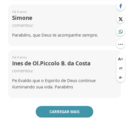
Há 9 anos
Simone
comentou:
Parabéns, que Deus te acompanhe sempre.
Há 9 anos
Ines de Ol.Piccolo B. da Costa
comentou:
Pe.Evaldo que o Espirito de Deus continue
iluminando sua vida. Parabéns
CARREGAR MAIS