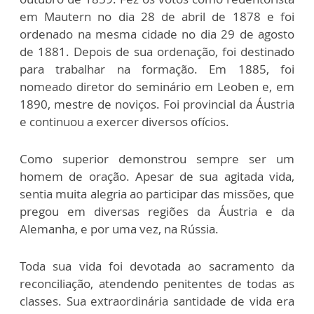
em Mautern no dia 28 de abril de 1878 e foi
ordenado na mesma cidade no dia 29 de agosto
de 1881. Depois de sua ordenação, foi destinado
para trabalhar na formação. Em 1885, foi
nomeado diretor do seminário em Leoben e, em
1890, mestre de noviços. Foi provincial da Áustria
e continuou a exercer diversos ofícios.
Como superior demonstrou sempre ser um
homem de oração. Apesar de sua agitada vida,
sentia muita alegria ao participar das missões, que
pregou em diversas regiões da Áustria e da
Alemanha, e por uma vez, na Rússia.
Toda sua vida foi devotada ao sacramento da
reconciliação, atendendo penitentes de todas as
classes. Sua extraordinária santidade de vida era