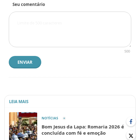
Seu comentário
500
ENVIAR
LEIA MAIS
NOTÍCIAS
Bom Jesus da Lapa: Romaria 2026 é
concluída com fé e emoção