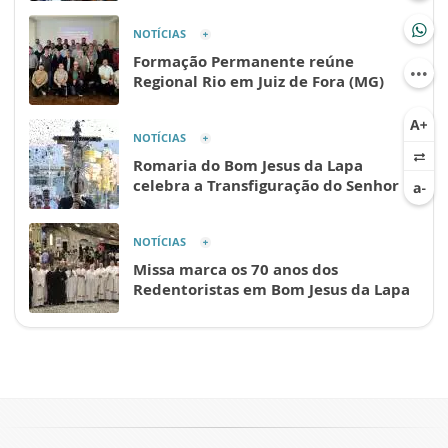
NOTÍCIAS
Formação Permanente reúne
Regional Rio em Juiz de Fora (MG)
NOTÍCIAS
Romaria do Bom Jesus da Lapa
celebra a Transfiguração do Senhor
NOTÍCIAS
Missa marca os 70 anos dos
Redentoristas em Bom Jesus da Lapa