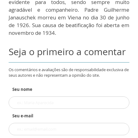
evidente para todos, sendo sempre muito
agradável e companheiro. Padre Guilherme
Janauschek morreu em Viena no dia 30 de junho
de 1926. Sua causa de beatificação foi aberta em
novembro de 1934.
Seja o primeiro a comentar
Os comentários e avaliações são de responsabilidade exclusiva de
seus autores e não representam a opinião do site.
Seu nome
Seu e-mail