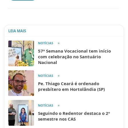
LEIA MAIS
NOTÍCIAS
57ª Semana Vocacional tem início
com celebração no Santuário
Nacional
NOTÍCIAS
Pe. Thiago Ceará é ordenado
presbítero em Hortolândia (SP)
NOTÍCIAS
Seguindo o Redentor destaca o 2º
semestre nos CAS