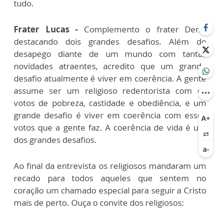
tudo.
Frater Lucas -
Complemento o frater Denis
destacando dois grandes desafios. Além do
desapego diante de um mundo com tantas
novidades atraentes, acredito que um grande
desafio atualmente é viver em coerência. A gente
assume ser um religioso redentorista com os
votos de pobreza, castidade e obediência, e um
grande desafio é viver em coerência com esses
votos que a gente faz. A coerência de vida é um
dos grandes desafios.
Ao final da entrevista os religiosos mandaram um
recado para todos aqueles que sentem no
coração um chamado especial para seguir a Cristo
mais de perto. Ouça o convite dos religiosos: