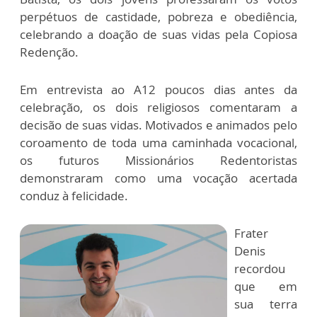
perpétuos de castidade, pobreza e obediência,
celebrando a doação de suas vidas pela Copiosa
Redenção.
Em entrevista ao A12 poucos dias antes da
celebração, os dois religiosos comentaram a
decisão de suas vidas. Motivados e animados pelo
coroamento de toda uma caminhada vocacional,
os futuros Missionários Redentoristas
demonstraram como uma vocação acertada
conduz à felicidade.
Frater
Denis
recordou
que em
sua terra