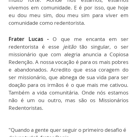
vivemos em comunidade. E é por isso, que hoje
eu dou meu sim, dou meu sim para viver em
comunidade como redentorista.
Frater Lucas -
O que me encanta em ser
redentorista é esse
jeitão
tão singular, o ser
missionário que com alegria anuncia a Copiosa
Redenção. A nossa vocação é para os mais pobres
e abandonados. Acredito que essa coragem do
ser missionário, que abnega de sua vida para ser
doação para os irmãos é o que mais me cativou.
Também a vida comunitária. Onde nós estamos
não é um ou outro, mas são os Missionários
Redentoristas.
"Quando a gente quer seguir o primeiro desafio é