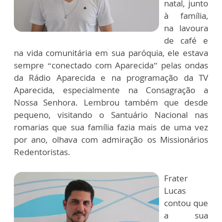
natal, junto
à família,
na lavoura
de café e
na vida comunitária em sua paróquia, ele estava
sempre “conectado com Aparecida” pelas ondas
da Rádio Aparecida e na programação da TV
Aparecida, especialmente na Consagração a
Nossa Senhora. Lembrou também que desde
pequeno, visitando o Santuário Nacional nas
romarias que sua família fazia mais de uma vez
por ano, olhava com admiração os Missionários
Redentoristas.
Frater
Lucas
contou que
a sua