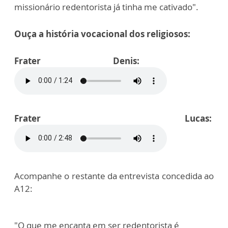
missionário redentorista já tinha me cativado".
Ouça a história vocacional dos religiosos:
Frater Denis:
Frater Lucas:
Acompanhe o restante da entrevista concedida ao
A12:
"O que me encanta em ser redentorista é