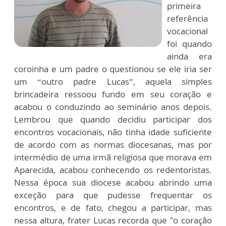
primeira
referência
vocacional
foi quando
ainda era
coroinha e um padre o questionou se ele iria ser
um “outro padre Lucas”, aquela simples
brincadeira ressoou fundo em seu coração e
acabou o conduzindo ao seminário anos depois.
Lembrou que quando decidiu participar dos
encontros vocacionais, não tinha idade suficiente
de acordo com as normas diocesanas, mas por
intermédio de uma irmã religiosa que morava em
Aparecida, acabou conhecendo os redentoristas.
Nessa época sua diocese acabou abrindo uma
exceção para que pudesse frequentar os
encontros, e de fato, chegou a participar, mas
nessa altura, frater Lucas recorda que "o coração