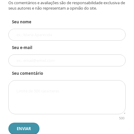
Os comentários e avaliações são de responsabilidade exclusiva de
seus autores e não representam a opinião do site.
Seu nome
Seu e-mail
Seu comentário
500
ENVIAR