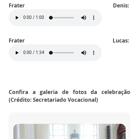
Frater Denis:
Frater Lucas:
Confira a galeria de fotos da celebração
(Crédito: Secretariado Vocacional)