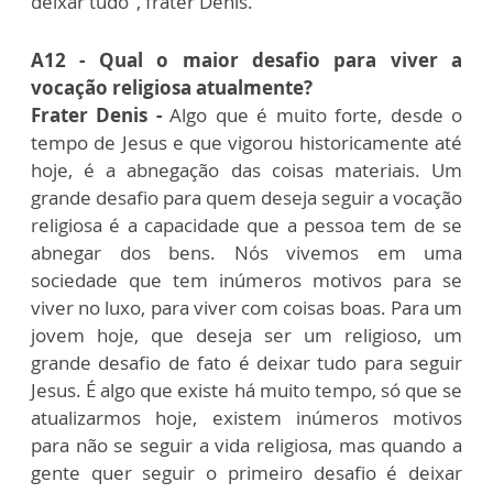
deixar tudo", frater Denis.
A12 - Qual o maior desafio para viver a
vocação religiosa atualmente?
Frater Denis -
Algo que é muito forte, desde o
tempo de Jesus e que vigorou historicamente até
hoje, é a abnegação das coisas materiais. Um
grande desafio para quem deseja seguir a vocação
religiosa é a capacidade que a pessoa tem de se
abnegar dos bens. Nós vivemos em uma
sociedade que tem inúmeros motivos para se
viver no luxo, para viver com coisas boas. Para um
jovem hoje, que deseja ser um religioso, um
grande desafio de fato é deixar tudo para seguir
Jesus. É algo que existe há muito tempo, só que se
atualizarmos hoje, existem inúmeros motivos
para não se seguir a vida religiosa, mas quando a
gente quer seguir o primeiro desafio é deixar