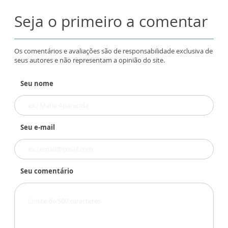
Seja o primeiro a comentar
Os comentários e avaliações são de responsabilidade exclusiva de
seus autores e não representam a opinião do site.
Seu nome
Seu e-mail
Seu comentário