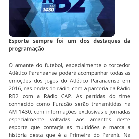
Esporte sempre foi um dos destaques da
programação
O amante do futebol, especialmente o torcedor
Atlético Paranaense poderá acompanhar todas as
emoções dos jogos do Atlético Paranaense em
2016, nas ondas do rádio, com a parceria da Rádio
RB2 com a Rádio CAP. As partidas do time
conhecido como Furacão serão transmitidas na
AM 1430, com informações exclusivas e jornadas
especialmente voltadas aos amantes deste
esporte que contagia as multidões e marca a
história desta que é a Primeira do Paraná. Na