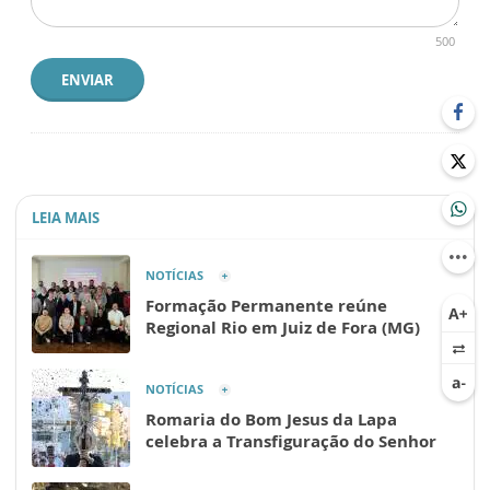
500
ENVIAR
LEIA MAIS
NOTÍCIAS
Formação Permanente reúne
Regional Rio em Juiz de Fora (MG)
NOTÍCIAS
Romaria do Bom Jesus da Lapa
celebra a Transfiguração do Senhor