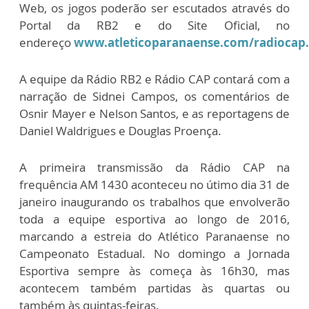
Web, os jogos poderão ser escutados através do
Portal da RB2 e do Site Oficial, no
endereço
www.atleticoparanaense.com/radiocap.
A equipe da Rádio RB2 e Rádio CAP contará com a
narração de Sidnei Campos, os comentários de
Osnir Mayer e Nelson Santos, e as reportagens de
Daniel Waldrigues e Douglas Proença.
A primeira transmissão da Rádio CAP na
frequência AM 1430 aconteceu no útimo dia 31 de
janeiro inaugurando os trabalhos que envolverão
toda a equipe esportiva ao longo de 2016,
marcando a estreia do Atlético Paranaense no
Campeonato Estadual. No domingo a Jornada
Esportiva sempre às começa às 16h30, mas
acontecem também partidas às quartas ou
também às quintas-feiras.