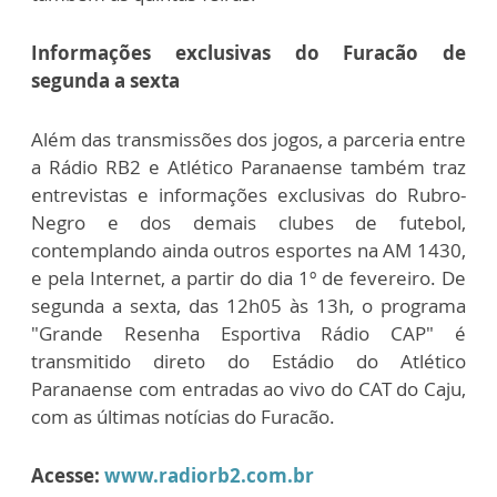
Informações exclusivas do Furacão de
segunda a sexta
Além das transmissões dos jogos, a parceria entre
a Rádio RB2 e Atlético Paranaense também traz
entrevistas e informações exclusivas do Rubro-
Negro e dos demais clubes de futebol,
contemplando ainda outros esportes na AM 1430,
e pela Internet, a partir do dia 1º de fevereiro. De
segunda a sexta, das 12h05 às 13h, o programa
"Grande Resenha Esportiva Rádio CAP" é
transmitido direto do Estádio do Atlético
Paranaense com entradas ao vivo do CAT do Caju,
com as últimas notícias do Furacão.
Acesse:
www.radiorb2.com.br