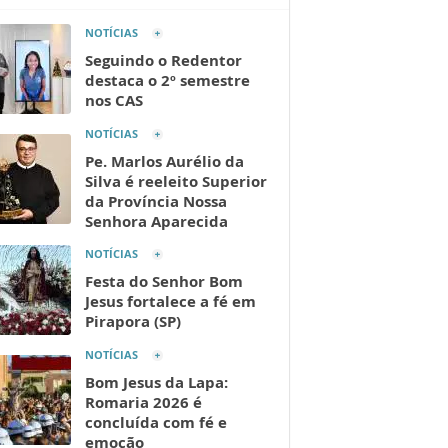
NOTÍCIAS
Seguindo o Redentor
destaca o 2º semestre
nos CAS
NOTÍCIAS
Pe. Marlos Aurélio da
Silva é reeleito Superior
da Província Nossa
Senhora Aparecida
NOTÍCIAS
Festa do Senhor Bom
Jesus fortalece a fé em
Pirapora (SP)
NOTÍCIAS
Bom Jesus da Lapa:
Romaria 2026 é
concluída com fé e
emoção