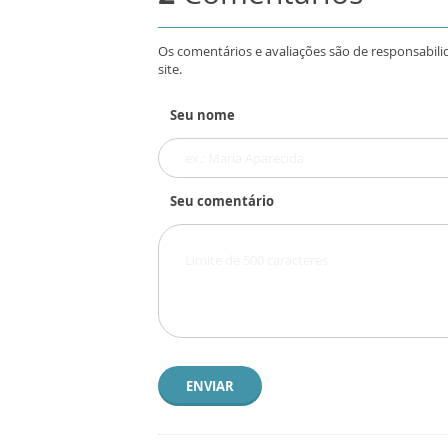
Os comentários e avaliações são de responsabili
site.
Seu nome
Seu comentário
ENVIAR