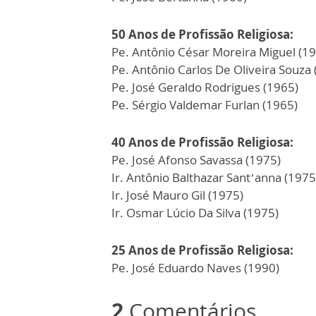
50 Anos de Profissão Religiosa:
Pe. Antônio César Moreira Miguel (1
Pe. Antônio Carlos De Oliveira Souza 
Pe. José Geraldo Rodrigues (1965)
Pe. Sérgio Valdemar Furlan (1965)
40 Anos de Profissão Religiosa:
Pe. José Afonso Savassa (1975)
Ir. Antônio Balthazar Sant’anna (1975
Ir. José Mauro Gil (1975)
Ir. Osmar Lúcio Da Silva (1975)
25 Anos de Profissão Religiosa:
Pe. José Eduardo Naves (1990)
2
Comentários