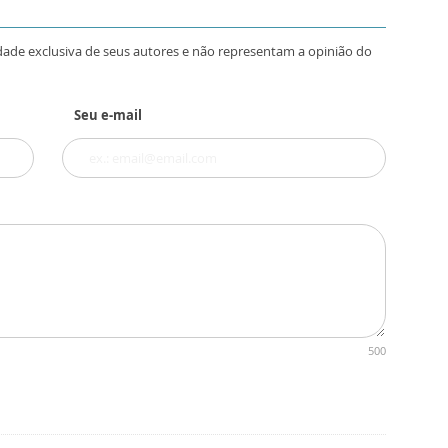
dade exclusiva de seus autores e não representam a opinião do
Seu e-mail
500