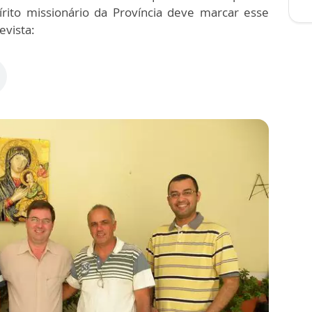
írito missionário da Província deve marcar esse
evista: