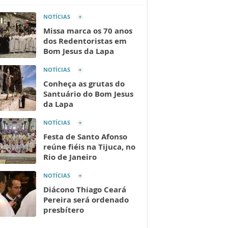
NOTÍCIAS
Missa marca os 70 anos
dos Redentoristas em
Bom Jesus da Lapa
NOTÍCIAS
Conheça as grutas do
Santuário do Bom Jesus
da Lapa
NOTÍCIAS
Festa de Santo Afonso
reúne fiéis na Tijuca, no
Rio de Janeiro
NOTÍCIAS
Diácono Thiago Ceará
Pereira será ordenado
presbítero