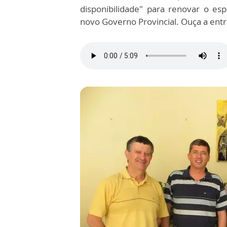
disponibilidade" para renovar o esp
novo Governo Provincial. Ouça a entr