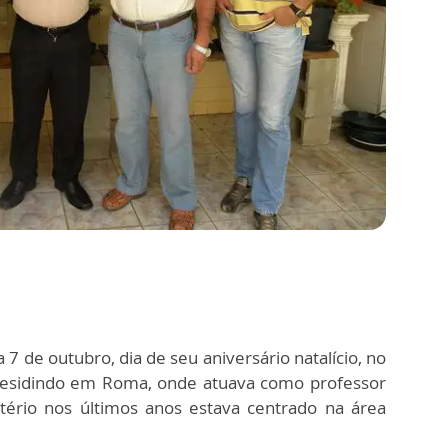
 7 de outubro, dia de seu aniversário natalício, no
a residindo em Roma, onde atuava como professor
tério nos últimos anos estava centrado na área