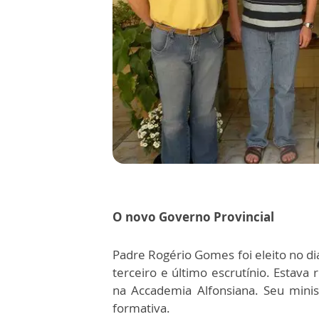
O novo Governo Provincial
Padre Rogério Gomes foi eleito no dia
terceiro e último escrutínio. Estav
na Accademia Alfonsiana. Seu minis
formativa.