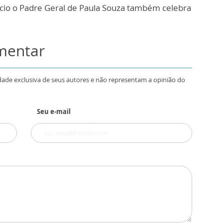
cio o Padre Geral de Paula Souza também celebra
omentar
dade exclusiva de seus autores e não representam a opinião do
Seu e-mail