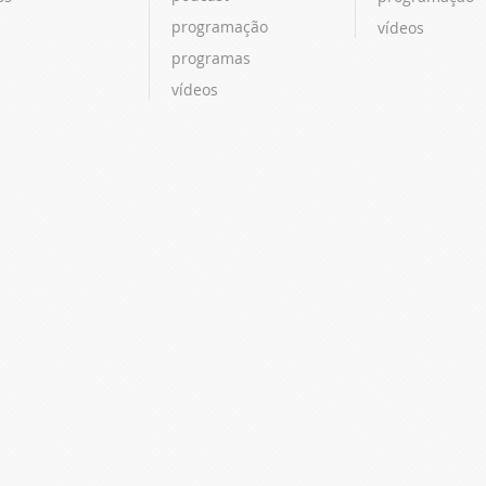
programação
vídeos
programas
vídeos