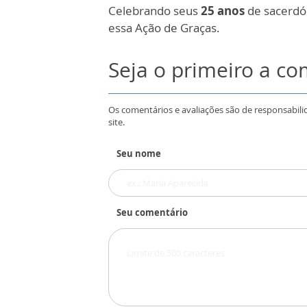
Celebrando seus
25 anos
de sacerdó
essa Ação de Graças.
Seja o primeiro a c
Os comentários e avaliações são de responsabili
site.
Seu nome
Seu comentário