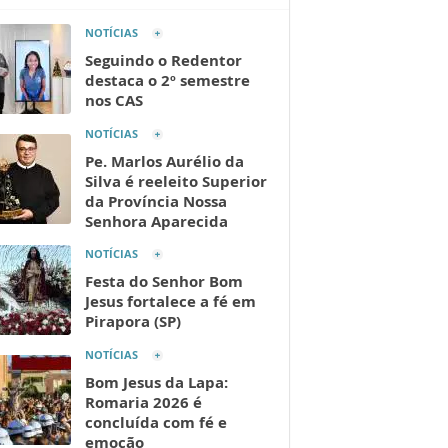
NOTÍCIAS
Seguindo o Redentor
destaca o 2º semestre
nos CAS
NOTÍCIAS
Pe. Marlos Aurélio da
Silva é reeleito Superior
da Província Nossa
Senhora Aparecida
NOTÍCIAS
Festa do Senhor Bom
Jesus fortalece a fé em
Pirapora (SP)
NOTÍCIAS
Bom Jesus da Lapa:
Romaria 2026 é
concluída com fé e
emoção