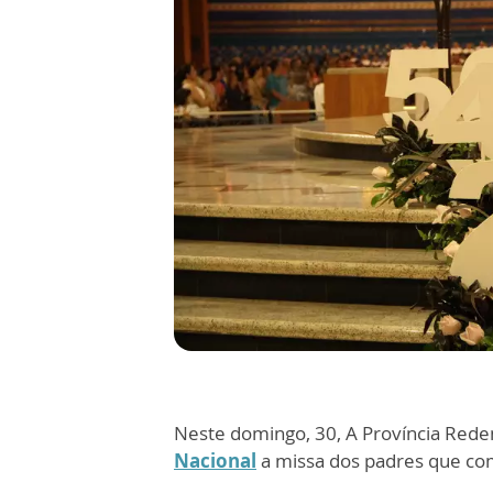
Neste domingo, 30, A Província Rede
Nacional
a missa dos padres que com