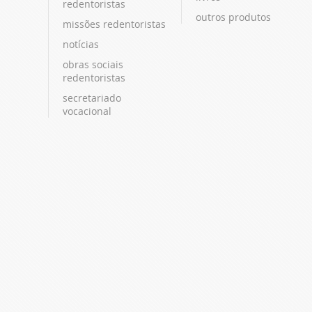
redentoristas
outros produtos
missões redentoristas
notícias
obras sociais
redentoristas
secretariado
vocacional