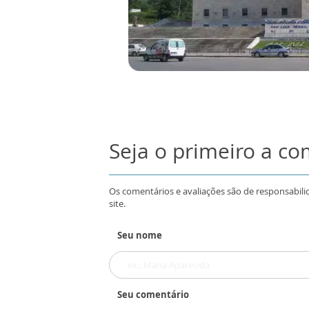
Seja o primeiro a c
Os comentários e avaliações são de responsabili
site.
Seu nome
Seu comentário