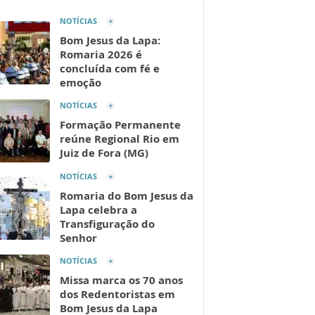
NOTÍCIAS
Bom Jesus da Lapa:
Romaria 2026 é
concluída com fé e
emoção
NOTÍCIAS
Formação Permanente
reúne Regional Rio em
Juiz de Fora (MG)
NOTÍCIAS
Romaria do Bom Jesus da
Lapa celebra a
Transfiguração do
Senhor
NOTÍCIAS
Missa marca os 70 anos
dos Redentoristas em
Bom Jesus da Lapa