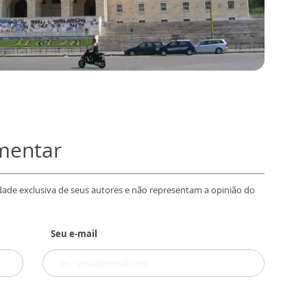
omentar
dade exclusiva de seus autores e não representam a opinião do
Seu e-mail