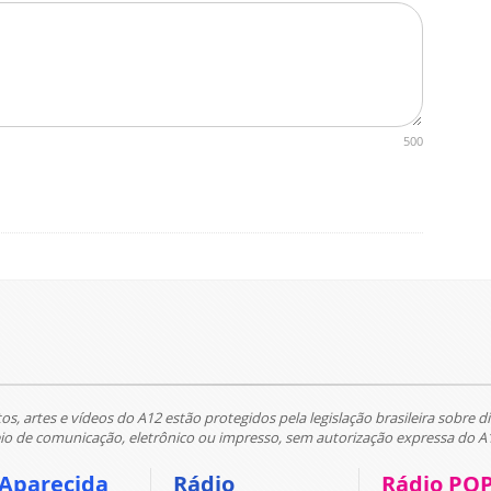
500
tos, artes e vídeos do A12 estão protegidos pela legislação brasileira sobre di
 de comunicação, eletrônico ou impresso, sem autorização expressa do A
 Aparecida
Rádio
Rádio PO