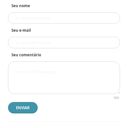
Seu nome
Seu e-mail
Seu comentário
500
ENVIAR