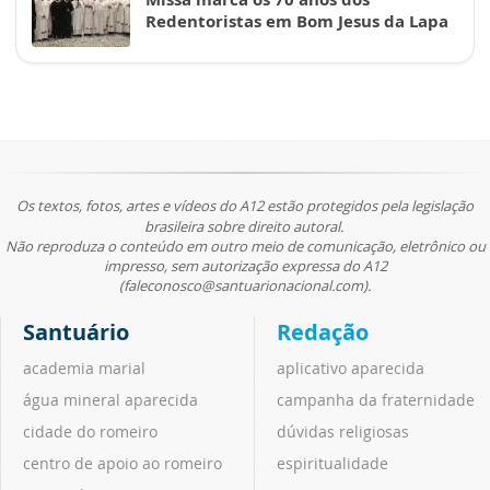
Redentoristas em Bom Jesus da Lapa
Os textos, fotos, artes e vídeos do A12 estão protegidos pela legislação
brasileira sobre direito autoral.
Não reproduza o conteúdo em outro meio de comunicação, eletrônico ou
impresso, sem autorização expressa do A12
(faleconosco@santuarionacional.com).
Santuário
Redação
academia marial
aplicativo aparecida
água mineral aparecida
campanha da fraternidade
cidade do romeiro
dúvidas religiosas
centro de apoio ao romeiro
espiritualidade