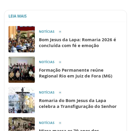
LEIA MAIS
NOTÍCIAS
Bom Jesus da Lapa: Romaria 2026 é
concluída com fé e emoção
NOTÍCIAS
Formação Permanente reúne
Regional Rio em Juiz de Fora (MG)
NOTÍCIAS
Romaria do Bom Jesus da Lapa
celebra a Transfiguração do Senhor
NOTÍCIAS
Missa marca os 70 anos dos