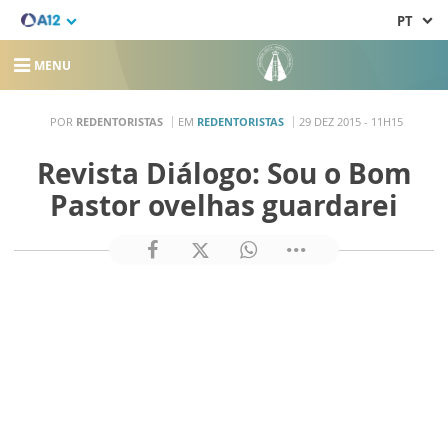
PT
MENU
POR
REDENTORISTAS
EM
REDENTORISTAS
29 DEZ 2015 - 11H15
Revista Diálogo: Sou o Bom
Pastor ovelhas guardarei