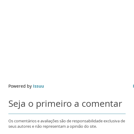
Powered by
Issuu
Seja o primeiro a comentar
Os comentários e avaliações são de responsabilidade exclusiva de
seus autores e não representam a opinião do site.