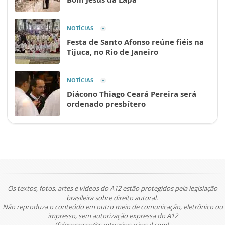
NOTÍCIAS
Festa de Santo Afonso reúne fiéis na
Tijuca, no Rio de Janeiro
NOTÍCIAS
Diácono Thiago Ceará Pereira será
ordenado presbítero
Os textos, fotos, artes e vídeos do A12 estão protegidos pela legislação
brasileira sobre direito autoral.
Não reproduza o conteúdo em outro meio de comunicação, eletrônico ou
impresso, sem autorização expressa do A12