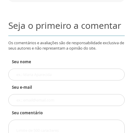
Seja o primeiro a comentar
Os comentários e avaliações são de responsabilidade exclusiva de
seus autores e não representam a opinião do site.
Seu nome
Seu e-mail
Seu comentário