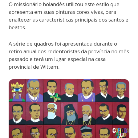
O missionário holandês utilizou este estilo que
apresenta em suas pinturas cores vivas, para
enaltecer as características principais dos santos e
beatos.
A série de quadros foi apresentada durante o
retiro anual dos redentoristas da província no mês
passado e terá um lugar especial na casa
provincial de Wittem.