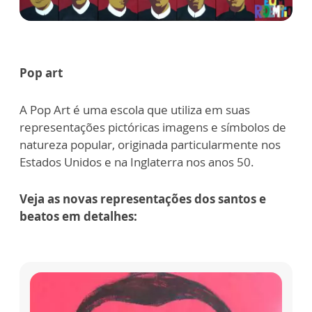
Pop art
A Pop Art é uma escola que utiliza em suas
representações pictóricas imagens e símbolos de
natureza popular, originada particularmente nos
Estados Unidos e na Inglaterra nos anos 50.
Veja as novas representações dos santos e
beatos em detalhes: