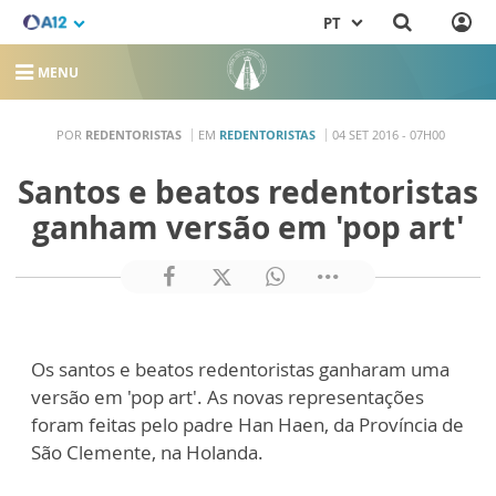
PT
MENU
POR
REDENTORISTAS
EM
REDENTORISTAS
04 SET 2016 - 07H00
Santos e beatos redentoristas
ganham versão em 'pop art'
Os santos e beatos redentoristas ganharam uma
versão em 'pop art'. As novas representações
foram feitas pelo padre Han Haen, da Província de
São Clemente, na Holanda.