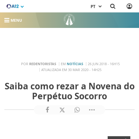
PT
MENU
POR
REDENTORISTAS
EM
NOTÍCIAS
26 JUN 2018 - 16H15
ATUALIZADA EM 30 MAR 2020 - 14H25
Saiba como rezar a Novena do
Perpétuo Socorro