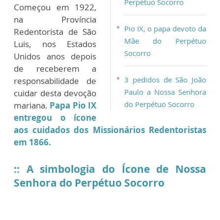
Perpétuo Socorro
Começou em 1922,
na Província
Pio IX, o papa devoto da
Redentorista de São
Mãe do Perpétuo
Luis, nos Estados
Socorro
Unidos anos depois
de receberem a
3 pedidos de São João
responsabilidade de
Paulo a Nossa Senhora
cuidar desta devoção
do Perpétuo Socorro
mariana.
Papa Pio IX
entregou o ícone
aos cuidados dos Missionários Redentoristas
em 1866.
:: A simbologia do Ícone de Nossa
Senhora do Perpétuo Socorro