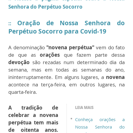
Senhora do Perpétuo Socorro
Oração de Nossa Senhora do
::
Perpétuo Socorro para Covid-19
A denominação
"novena perpétua"
vem do fato
de que as
orações
que fazem parte dessa
devoção
são rezadas num determinado dia da
semana, mas em todas as semanas do ano,
ininterruptamente. Em alguns lugares, a
novena
acontece na terça-feira, em outros lugares, na
quarta-feira.
A tradição de
LEIA MAIS
celebrar a novena
Conheça orações a
perpétua tem mais
Nossa Senhora do
de oitenta anos.