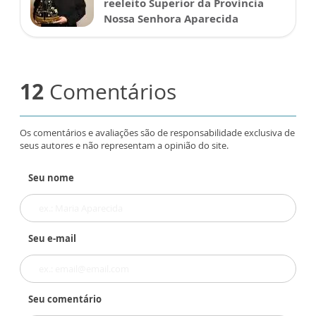
reeleito Superior da Província
Nossa Senhora Aparecida
12
Comentários
Os comentários e avaliações são de responsabilidade exclusiva de
seus autores e não representam a opinião do site.
Seu nome
Seu e-mail
Seu comentário