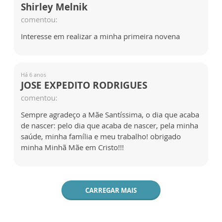
Shirley Melnik
comentou:
Interesse em realizar a minha primeira novena
Há 6 anos
JOSE EXPEDITO RODRIGUES
comentou:
Sempre agradeço a Mãe Santíssima, o dia que acaba
de nascer: pelo dia que acaba de nascer, pela minha
saúde, minha família e meu trabalho! obrigado
minha Minhã Mãe em Cristo!!!
CARREGAR MAIS