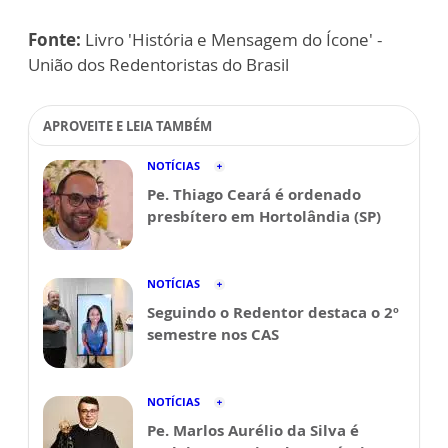
Fonte:
Livro 'História e Mensagem do Ícone' -
União dos Redentoristas do Brasil
APROVEITE E LEIA TAMBÉM
NOTÍCIAS
Pe. Thiago Ceará é ordenado
presbítero em Hortolândia (SP)
NOTÍCIAS
Seguindo o Redentor destaca o 2º
semestre nos CAS
NOTÍCIAS
Pe. Marlos Aurélio da Silva é