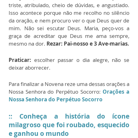
triste, atribulado, cheio de dúvidas, e angustiado.
Isso acontece porque não me recolho no silêncio
da oração, e nem procuro ver o que Deus quer de
mim. Não sei escutar Deus. Maria, peço-vos a
graça de acreditar que Deus me ama sempre,
mesmo na dor.
Rezar: Pai-nosso e 3 Ave-marias.
Praticar:
escolher passar o dia alegre, não se
deixar aborrecer.
Para finalizar a Novena reze uma dessas orações a
Nossa Senhora do Perpétuo Socorro:
Orações a
Nossa Senhora do Perpétuo Socorro
:: Conheça a história do ícone
milagroso que foi roubado, esquecido
e ganhou o mundo