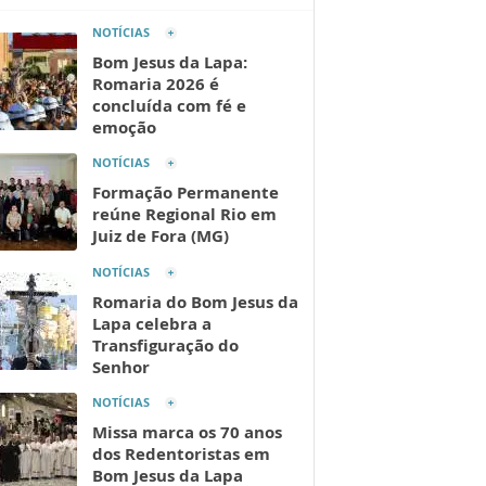
NOTÍCIAS
Bom Jesus da Lapa:
Romaria 2026 é
concluída com fé e
emoção
NOTÍCIAS
Formação Permanente
reúne Regional Rio em
Juiz de Fora (MG)
NOTÍCIAS
Romaria do Bom Jesus da
Lapa celebra a
Transfiguração do
Senhor
NOTÍCIAS
Missa marca os 70 anos
dos Redentoristas em
Bom Jesus da Lapa