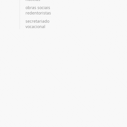
obras sociais
redentoristas
secretariado
vocacional