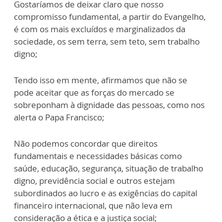
Gostaríamos de deixar claro que nosso
compromisso fundamental, a partir do Evangelho,
é com os mais excluídos e marginalizados da
sociedade, os sem terra, sem teto, sem trabalho
digno;
Tendo isso em mente, afirmamos que não se
pode aceitar que as forças do mercado se
sobreponham à dignidade das pessoas, como nos
alerta o Papa Francisco;
Não podemos concordar que direitos
fundamentais e necessidades básicas como
saúde, educação, segurança, situação de trabalho
digno, previdência social e outros estejam
subordinados ao lucro e as exigências do capital
financeiro internacional, que não leva em
consideração a ética e a justiça social;