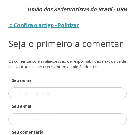
União dos Redentoristas do Brasil - URB
:: Confira o artigo - Politizar
Seja o primeiro a comentar
Os comentários e avaliações são de responsabilidade exclusiva de
seus autores e não representam a opinião do site.
Seu nome
Seu e-mail
Seu comentário