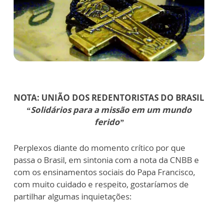
NOTA: UNIÃO DOS REDENTORISTAS DO BRASIL
“Solidários para a missão em um mundo
ferido”
Perplexos diante do momento crítico por que
passa o Brasil, em sintonia com a nota da CNBB e
com os ensinamentos sociais do Papa Francisco,
com muito cuidado e respeito, gostaríamos de
partilhar algumas inquietações: