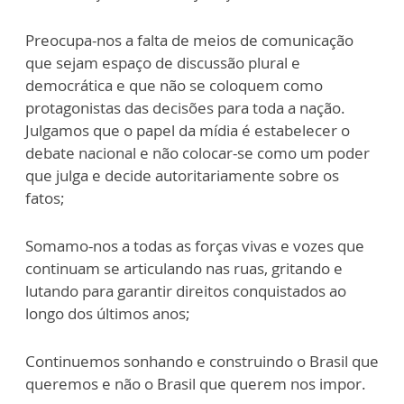
Preocupa-nos a falta de meios de comunicação
que sejam espaço de discussão plural e
democrática e que não se coloquem como
protagonistas das decisões para toda a nação.
Julgamos que o papel da mídia é estabelecer o
debate nacional e não colocar-se como um poder
que julga e decide autoritariamente sobre os
fatos;
Somamo-nos a todas as forças vivas e vozes que
continuam se articulando nas ruas, gritando e
lutando para garantir direitos conquistados ao
longo dos últimos anos;
Continuemos sonhando e construindo o Brasil que
queremos e não o Brasil que querem nos impor.