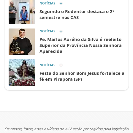
NOTÍCIAS
Seguindo o Redentor destaca o 2º
semestre nos CAS
NOTÍCIAS
Pe. Marlos Aurélio da Silva é reeleito
Superior da Província Nossa Senhora
Aparecida
NOTÍCIAS
Festa do Senhor Bom Jesus fortalece a
fé em Pirapora (SP)
Os textos, fotos, artes e vídeos do A12 estão protegidos pela legislação