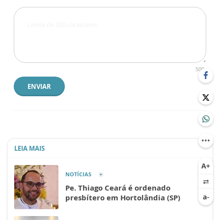
500
ENVIAR
LEIA MAIS
NOTÍCIAS
Pe. Thiago Ceará é ordenado
presbítero em Hortolândia (SP)