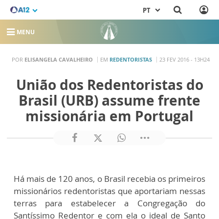
PT
MENU
POR
ELISANGELA CAVALHEIRO
EM
REDENTORISTAS
23 FEV 2016 - 13H24
União dos Redentoristas do
Brasil (URB) assume frente
missionária em Portugal
Há mais de 120 anos, o Brasil recebia os primeiros
missionários redentoristas que aportariam nessas
terras para estabelecer a Congregação do
Santíssimo Redentor e com ela o ideal de Santo