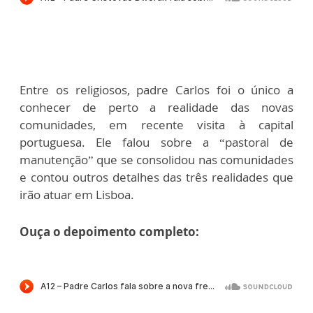
Entre os religiosos, padre Carlos foi o único a
conhecer de perto a realidade das novas
comunidades, em recente visita à capital
portuguesa. Ele falou sobre a “pastoral de
manutenção” que se consolidou nas comunidades
e contou outros detalhes das três realidades que
irão atuar em Lisboa.
Ouça o depoimento completo: