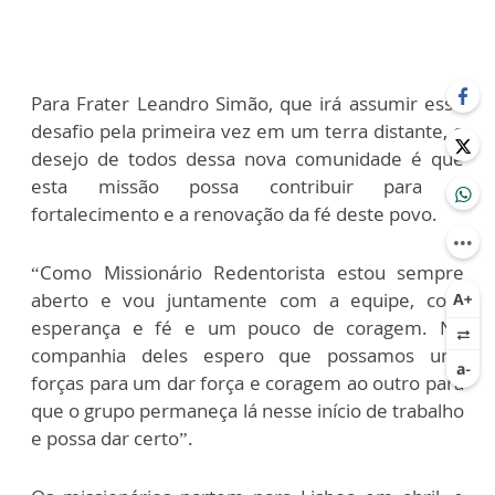
Para Frater Leandro Simão, que irá assumir esse
desafio pela primeira vez em um terra distante, o
desejo de todos dessa nova comunidade é que
esta missão possa contribuir para o
fortalecimento e a renovação da fé deste povo.
“Como Missionário Redentorista estou sempre
aberto e vou juntamente com a equipe, com
esperança e fé e um pouco de coragem. Na
companhia deles espero que possamos unir
forças para um dar força e coragem ao outro para
que o grupo permaneça lá nesse início de trabalho
e possa dar certo”.