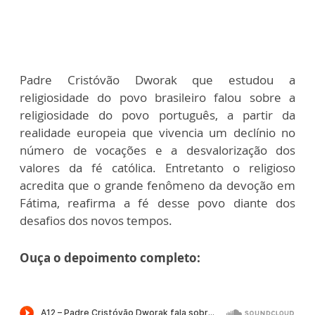
Padre Cristóvão Dworak que estudou a
religiosidade do povo brasileiro falou sobre a
religiosidade do povo português, a partir da
realidade europeia que vivencia um declínio no
número de vocações e a desvalorização dos
valores da fé católica. Entretanto o religioso
acredita que o grande fenômeno da devoção em
Fátima, reafirma a fé desse povo diante dos
desafios dos novos tempos.
Ouça o depoimento completo: