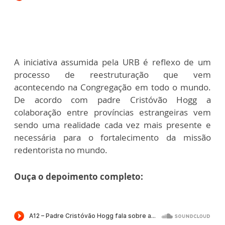
A iniciativa assumida pela URB é reflexo de um
processo de reestruturação que vem
acontecendo na Congregação em todo o mundo.
De acordo com padre Cristóvão Hogg a
colaboração entre províncias estrangeiras vem
sendo uma realidade cada vez mais presente e
necessária para o fortalecimento da missão
redentorista no mundo.
Ouça o depoimento completo: