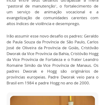
inclui entre seus desafios ultrapassar a mera
‘pastoral de manutenção’, o fortalecimento de
um serviço de animação vocacional e a
evangelização de comunidades carentes com
altos índices de violência e desemprego.
Irão assumir esse novo desafio os padres: Geraldo
de Paula Souza da Província de São Paulo, Carlos
José de Oliveira da Província de Goiás, Cristóvão
Dworak da Vice Província da Bahia, Cristóvão Hogg
da Vice Província de Fortaleza e o frater Leandro
Romaine Simão da Vice Província de Manaus. Os
padres Dworak e Hogg são originários de
províncias europeias. Padre Dworak veio para o
Brasil em 1984 e padre Hogg no ano de 2000.