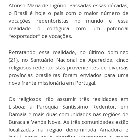
Afonso Maria de Ligório. Passadas essas décadas,
o Brasil é hoje o país com o maior número de
vocações redentoristas no mundo e essa
realidade o configura com um potencial
“exportador” de vocações.
Retratando essa realidade, no último domingo
(21), no Santuário Nacional de Aparecida, cinco
religiosos redentoristas provenientes de diversas
províncias brasileiras foram enviados para uma
nova frente missionária em Portugal.
Os religiosos irão assumir três realidades em
Lisboa: a Paróquia Santíssimo Redentor, em
Damaia e mais duas comunidades nas regiões de
Buraca e Venda Nova. As três comunidades estão
localizadas na região denominada Amadora e