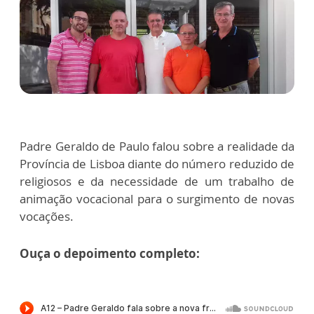
Padre Geraldo de Paulo falou sobre a realidade da
Província de Lisboa diante do número reduzido de
religiosos e da necessidade de um trabalho de
animação vocacional para o surgimento de novas
vocações.
Ouça o depoimento completo: