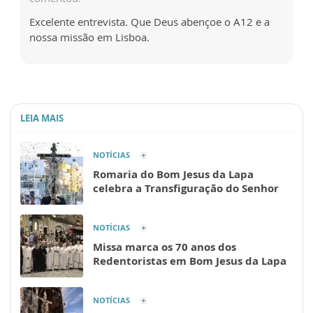
Excelente entrevista. Que Deus abençoe o A12 e a
nossa missão em Lisboa.
LEIA MAIS
NOTÍCIAS
Romaria do Bom Jesus da Lapa
celebra a Transfiguração do Senhor
NOTÍCIAS
Missa marca os 70 anos dos
Redentoristas em Bom Jesus da Lapa
NOTÍCIAS