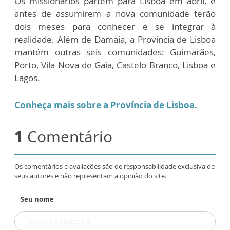
Os missionários partem para Lisboa em abril, e
antes de assumirem a nova comunidade terão
dois meses para conhecer e se integrar à
realidade. Além de Damaia, a Província de Lisboa
mantém outras seis comunidades: Guimarães,
Porto, Vila Nova de Gaia, Castelo Branco, Lisboa e
Lagos.
Conheça mais sobre a Província de Lisboa.
1
Comentário
Os comentários e avaliações são de responsabilidade exclusiva de
seus autores e não representam a opinião do site.
Seu nome