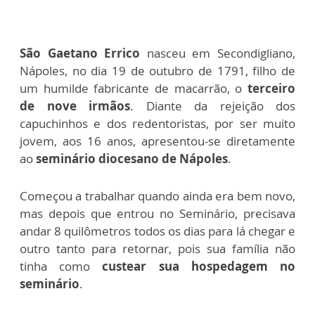
São Gaetano Errico
nasceu em Secondigliano,
Nápoles, no dia 19 de outubro de 1791, filho de
um humilde fabricante de macarrão, o
terceiro
de nove irmãos
.
Diante da rejeição dos
capuchinhos e dos redentoristas, por ser muito
jovem, aos 16 anos, apresentou-se diretamente
ao
seminário diocesano de Nápoles
.
Começou a trabalhar quando ainda era bem novo,
mas depois que entrou no Seminário, precisava
andar 8 quilômetros todos os dias para lá chegar e
outro tanto para retornar, pois sua família não
tinha como
custear sua hospedagem no
seminário
.