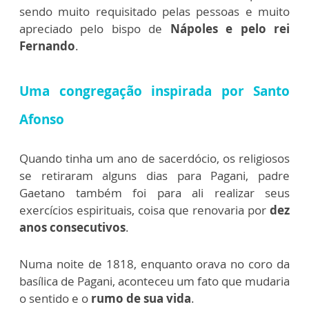
sendo muito requisitado pelas pessoas e muito
apreciado pelo bispo de
Nápoles e pelo rei
Fernando
.
Uma congregação inspirada por Santo
Afonso
Quando tinha um ano de sacerdócio, os religiosos
se retiraram alguns dias para Pagani, padre
Gaetano também foi para ali realizar seus
exercícios espirituais, coisa que renovaria por
dez
anos consecutivos
.
Numa noite de 1818, enquanto orava no coro da
basílica de Pagani, aconteceu um fato que mudaria
o sentido e o
rumo de sua vida
.