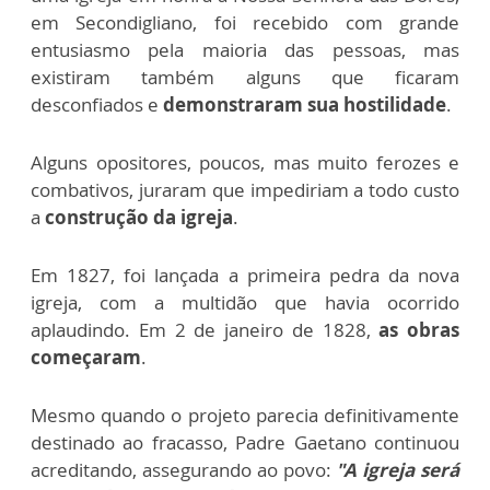
em Secondigliano, foi recebido com grande
entusiasmo pela maioria das pessoas, mas
existiram também alguns que ficaram
desconfiados e
demonstraram sua hostilidade
.
Alguns opositores, poucos, mas muito ferozes e
combativos, juraram que impediriam a todo custo
a
construção da igreja
.
Em 1827, foi lançada a primeira pedra da nova
igreja, com a multidão que havia ocorrido
aplaudindo. Em 2 de janeiro de 1828,
as obras
começaram
.
Mesmo quando o projeto parecia definitivamente
destinado ao fracasso, Padre Gaetano continuou
acreditando, assegurando ao povo:
"A igreja será