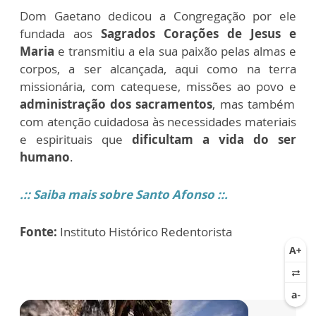
Dom Gaetano dedicou a Congregação por ele
fundada aos
Sagrados Corações de Jesus e
Maria
e transmitiu a ela sua paixão pelas almas e
corpos, a ser alcançada, aqui como na terra
missionária, com catequese, missões ao povo e
administração dos sacramentos
, mas também
com atenção cuidadosa às necessidades materiais
e espirituais que
dificultam a vida do ser
humano
.
.:: Saiba mais sobre Santo Afonso ::.
Fonte:
Instituto Histórico Redentorista