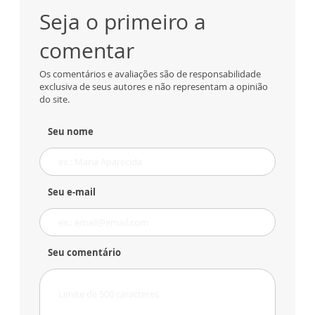
Seja o primeiro a
comentar
Os comentários e avaliações são de responsabilidade
exclusiva de seus autores e não representam a opinião
do site.
Seu nome
Seu e-mail
Seu comentário