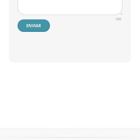
500
ENVIAR