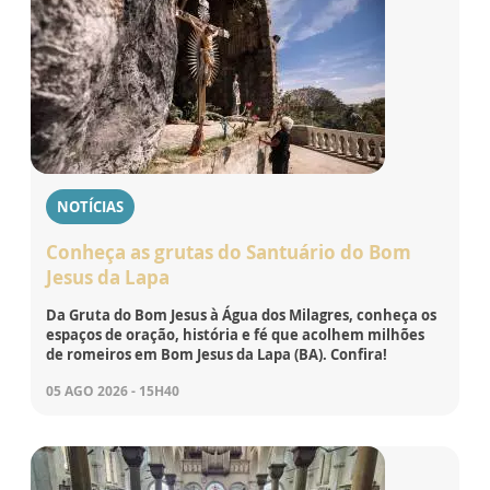
NOTÍCIAS
Conheça as grutas do Santuário do Bom
Jesus da Lapa
Da Gruta do Bom Jesus à Água dos Milagres, conheça os
espaços de oração, história e fé que acolhem milhões
de romeiros em Bom Jesus da Lapa (BA). Confira!
05 AGO 2026 - 15H40