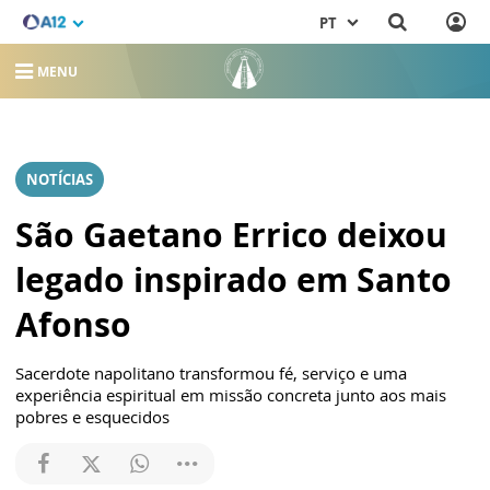
PT
MENU
NOTÍCIAS
São Gaetano Errico deixou
legado inspirado em Santo
Afonso
Sacerdote napolitano transformou fé, serviço e uma
experiência espiritual em missão concreta junto aos mais
pobres e esquecidos