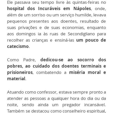
Ele passava seu tempo livre às quintas-feiras no
hospital dos Incuráveis em Nápoles
, onde,
além de um sorriso ou um serviço humilde, levava
pequenos presentes aos doentes, resultado de
suas privações e de suas economias, enquanto
aos domingos ia às ruas de Secondigliano para
recolher as crianças e ensiná-las
um pouco de
catecismo
.
Como Padre,
dedicou-se ao socorro dos
pobres, ao cuidado dos doentes terminais e
prisioneiros
, combatendo a
miséria moral e
material
.
Atuando como confessor, estava sempre pronto a
atender as pessoas a qualquer hora do dia ou da
noite, sendo ainda um pregador incansável.
Também se destacou como conselheiro espiritual,