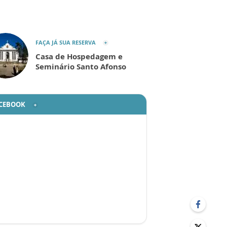
FAÇA JÁ SUA RESERVA
Casa de Hospedagem e
Seminário Santo Afonso
CEBOOK