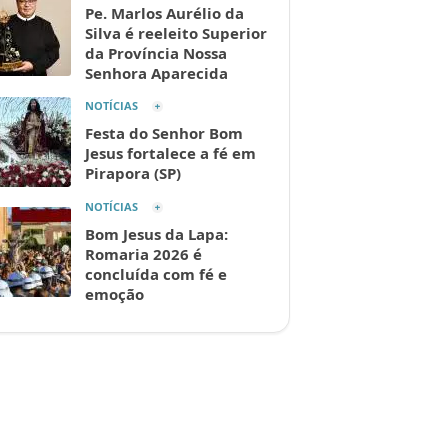
Pe. Marlos Aurélio da
Silva é reeleito Superior
da Província Nossa
Senhora Aparecida
NOTÍCIAS
Festa do Senhor Bom
Jesus fortalece a fé em
Pirapora (SP)
NOTÍCIAS
Bom Jesus da Lapa:
Romaria 2026 é
concluída com fé e
emoção