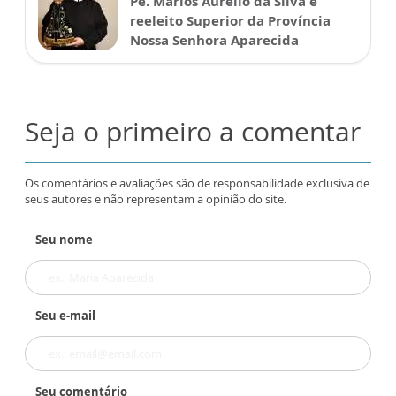
Pe. Marlos Aurélio da Silva é
reeleito Superior da Província
Nossa Senhora Aparecida
Seja o primeiro a comentar
Os comentários e avaliações são de responsabilidade exclusiva de
seus autores e não representam a opinião do site.
Seu nome
Seu e-mail
Seu comentário