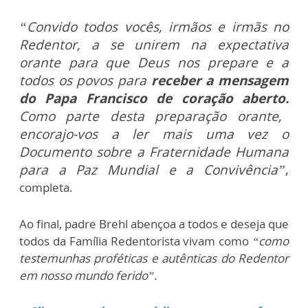
“Convido todos vocês, irmãos e irmãs no
Redentor, a se unirem na expectativa
orante para que Deus nos prepare e a
todos os povos para
receber a mensagem
do Papa Francisco de coração aberto.
Como parte desta preparação orante,
encorajo-vos a ler mais uma vez o
Documento sobre a Fraternidade Humana
para a Paz Mundial e a Convivência”
,
completa.
Ao final, padre Brehl abençoa a todos e deseja que
todos da Família Redentorista vivam como
“como
testemunhas proféticas e autênticas do Redentor
em nosso mundo ferido”.