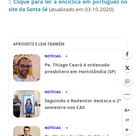
:: Clique para ler a encíclica em português no
site da Santa Sé
(atualizado em 03.10.2020)
APROVEITE E LEIA TAMBÉM
NOTÍCIAS
Pe. Thiago Ceará é ordenado
presbítero em Hortolândia (SP)
NOTÍCIAS
Seguindo o Redentor destaca o 2º
semestre nos CAS
NOTÍCIAS