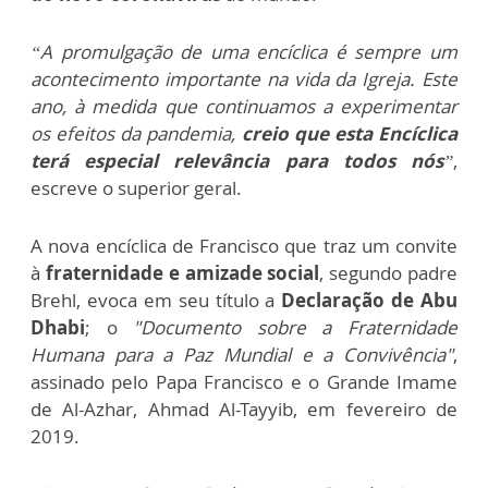
“A promulgação de uma encíclica é sempre um
acontecimento importante na vida da Igreja. Este
ano, à medida que continuamos a experimentar
os efeitos da pandemia,
creio que esta Encíclica
terá especial relevância para todos nós
”
,
escreve o superior geral.
A nova encíclica de Francisco que traz um convite
à
fraternidade e amizade social
, segundo padre
Brehl, evoca em seu título a
Declaração de Abu
Dhabi
; o
"Documento sobre a Fraternidade
Humana para a Paz Mundial e a Convivência"
,
assinado pelo Papa Francisco e o Grande Imame
de Al-Azhar, Ahmad Al-Tayyib, em fevereiro de
2019.