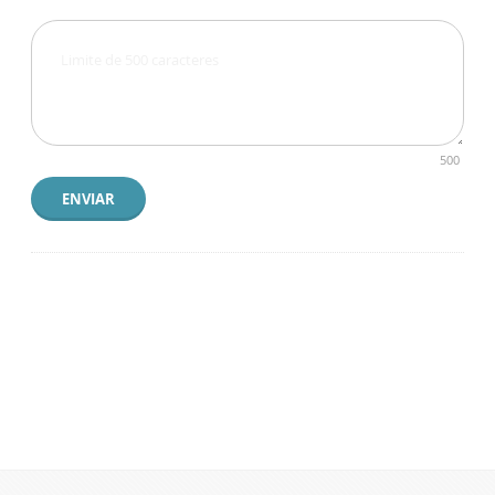
500
ENVIAR