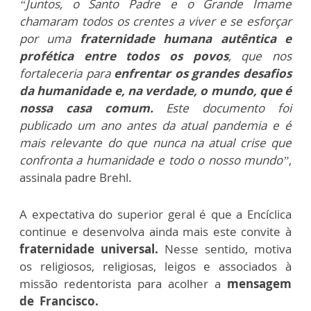
“Juntos, o Santo Padre e o Grande Imame
chamaram todos os crentes a viver e se esforçar
por uma
fraternidade humana autêntica e
profética entre todos os povos
, que nos
fortaleceria para
enfrentar os grandes desafios
da humanidade e, na verdade, o mundo, que é
nossa casa comum.
Este documento foi
publicado um ano antes da atual pandemia e é
mais relevante do que nunca na atual crise que
confronta a humanidade e todo o nosso mundo”
,
assinala padre Brehl.
A expectativa do superior geral é que a Encíclica
continue e desenvolva ainda mais este convite à
fraternidade universal.
Nesse sentido,
motiva
os religiosos, religiosas, leigos e associados à
missão redentorista para acolher a
mensagem
de Francisco.