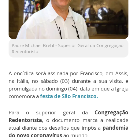
Padre Michael Brehl - Superior Geral da Congregação
Redentorista
A encíclica será assinada por Francisco, em Assis,
na Itália, no sábado (03) durante a sua visita, e
promulgada no domingo (04), data em que a Igreja
comemora a
festa de São Francisco.
Para o superior geral da
Congregação
Redentorista
, o documento marca a realidade
atual diante dos desafios que impôs a
pandemia
do novo coronavírus
ao mundo.