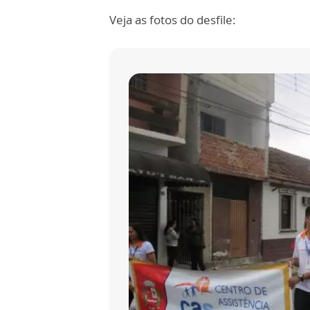
Veja as fotos do desfile: