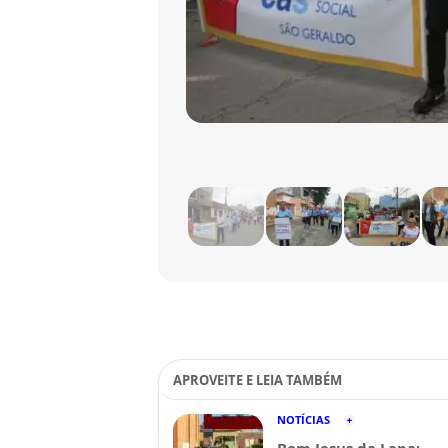
APROVEITE E LEIA TAMBÉM
NOTÍCIAS