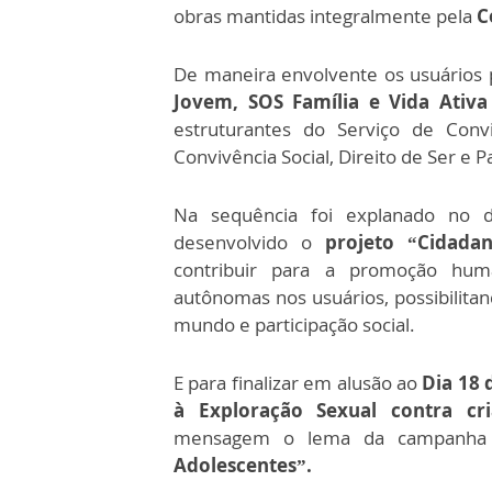
obras mantidas integralmente pela
C
De maneira envolvente os usuários 
Jovem, SOS Família e Vida Ativ
estruturantes do Serviço de Convi
Convivência Social, Direito de Ser e Pa
Na sequência foi explanado no 
desenvolvido o
projeto “Cidadan
contribuir para a promoção hum
autônomas nos usuários, possibilitan
mundo e participação social.
E para finalizar em alusão ao
Dia 18 
à Exploração Sexual contra cri
mensagem o lema da campanha
Adolescentes”.