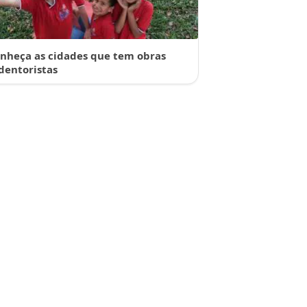
nheça as cidades que tem obras
dentoristas