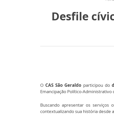
Desfile cív
O
CAS São Geraldo
participou do
d
Emancipação Político-Administrativo
Buscando apresentar os serviços 
contextualizando sua história desde 