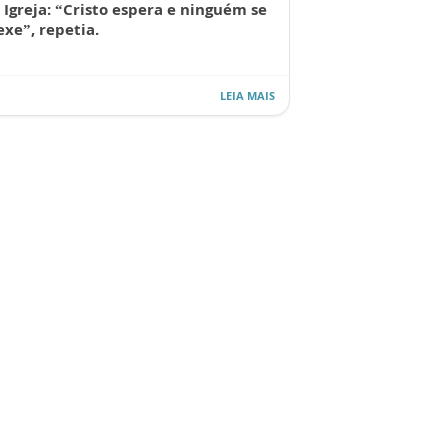
 Igreja: “Cristo espera e ninguém se
xe”, repetia.
LEIA MAIS