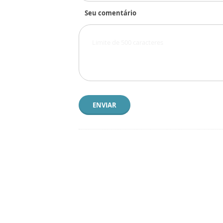
Seu comentário
ENVIAR