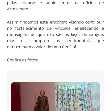
pelas crianças e adolescentes na oficina de
Artesanato.
Assim findamos este encontro visando contribuir
no fortalecimento de vínculos, enaltecendo a
mensagem de que não são os laços de sangue,
mas os compromissos sentimentais que
determinam o valor de uma família!
Confira as fotos: