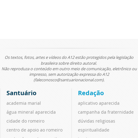
Os textos, fotos, artes e vídeos do A12 estão protegidos pela legislação
brasileira sobre direito autoral.
Não reproduza o conteúdo em outro meio de comunicação, eletrônico ou
impresso, sem autorização expressa do A12
(faleconosco@santuarionacional.com).
Santuário
Redação
academia marial
aplicativo aparecida
água mineral aparecida
campanha da fraternidade
cidade do romeiro
dúvidas religiosas
centro de apoio ao romeiro
espiritualidade