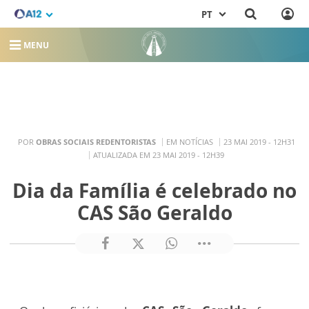
PT
MENU
POR
OBRAS SOCIAIS REDENTORISTAS
EM NOTÍCIAS
23 MAI 2019 - 12H31
ATUALIZADA EM 23 MAI 2019 - 12H39
Dia da Família é celebrado no
CAS São Geraldo