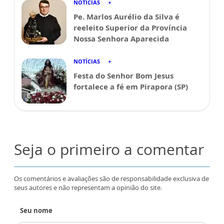
NOTÍCIAS
Pe. Marlos Aurélio da Silva é
reeleito Superior da Província
Nossa Senhora Aparecida
NOTÍCIAS
Festa do Senhor Bom Jesus
fortalece a fé em Pirapora (SP)
Seja o primeiro a comentar
Os comentários e avaliações são de responsabilidade exclusiva de
seus autores e não representam a opinião do site.
Seu nome