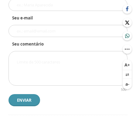
Seu e-mail
Seu comentário
500
ENVIAR