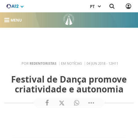
PT
MENU
POR
REDENTORISTAS
EM NOTÍCIAS
04 JUN 2018 - 12H11
Festival de Dança promove
criatividade e autonomia