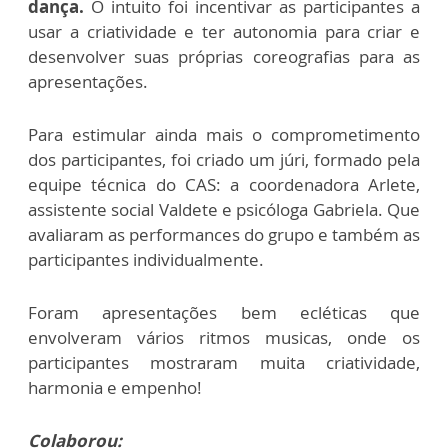
dança.
O intuito foi incentivar as participantes a
usar a criatividade e ter autonomia para criar e
desenvolver suas próprias coreografias para as
apresentações.
Para estimular ainda mais o comprometimento
dos participantes, foi criado um júri, formado pela
equipe técnica do CAS: a coordenadora Arlete,
assistente social Valdete e psicóloga Gabriela. Que
avaliaram as performances do grupo e também as
participantes individualmente.
Foram apresentações bem ecléticas que
envolveram vários ritmos musicas, onde os
participantes mostraram muita criatividade,
harmonia e empenho!
Colaborou: