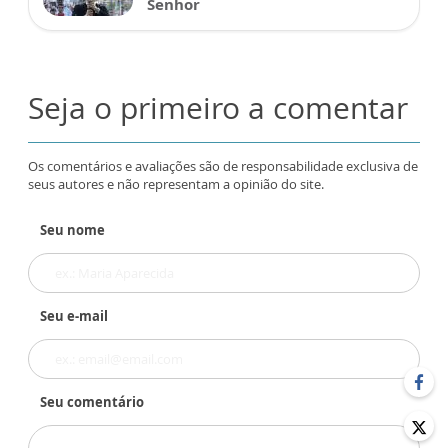
Senhor
Seja o primeiro a comentar
Os comentários e avaliações são de responsabilidade exclusiva de
seus autores e não representam a opinião do site.
Seu nome
Seu e-mail
Seu comentário