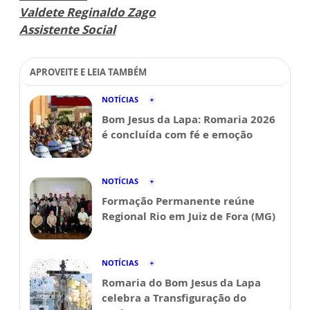
Valdete Reginaldo Zago
Assistente Social
APROVEITE E LEIA TAMBÉM
NOTÍCIAS
Bom Jesus da Lapa: Romaria 2026
é concluída com fé e emoção
NOTÍCIAS
Formação Permanente reúne
Regional Rio em Juiz de Fora (MG)
NOTÍCIAS
Romaria do Bom Jesus da Lapa
celebra a Transfiguração do