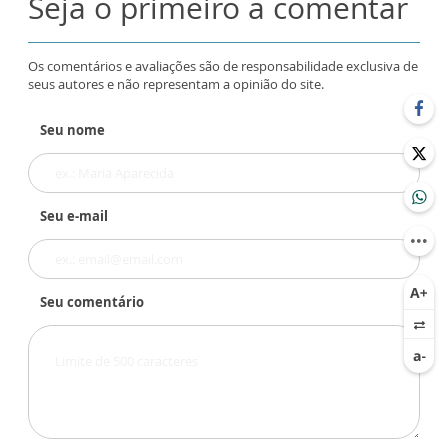
Seja o primeiro a comentar
Os comentários e avaliações são de responsabilidade exclusiva de
seus autores e não representam a opinião do site.
Seu nome
Seu e-mail
Seu comentário