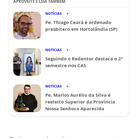
APROVEITE E LEIA TAMBÉM
NOTÍCIAS
Pe. Thiago Ceará é ordenado
presbítero em Hortolândia (SP)
NOTÍCIAS
Seguindo o Redentor destaca o 2º
semestre nos CAS
NOTÍCIAS
Pe. Marlos Aurélio da Silva é
reeleito Superior da Província
Nossa Senhora Aparecida