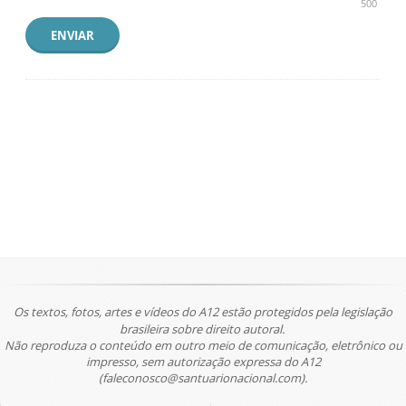
500
ENVIAR
Os textos, fotos, artes e vídeos do A12 estão protegidos pela legislação
brasileira sobre direito autoral.
Não reproduza o conteúdo em outro meio de comunicação, eletrônico ou
impresso, sem autorização expressa do A12
(faleconosco@santuarionacional.com).