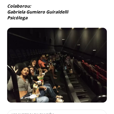
Colaborou:
Gabriela Gumiero Guiraldelli
Psicóloga