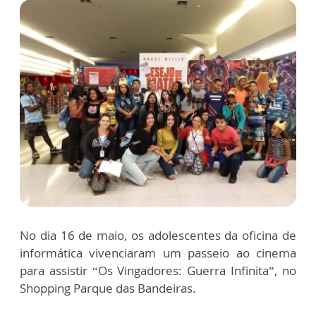
No dia 16 de maio, os adolescentes da oficina de
informática vivenciaram um passeio ao cinema
para assistir “Os Vingadores: Guerra Infinita”, no
Shopping Parque das Bandeiras.