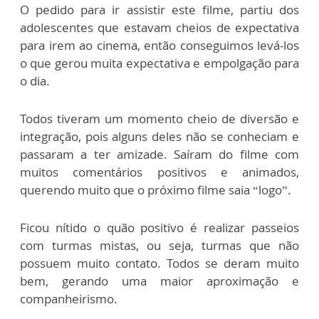
O pedido para ir assistir este filme, partiu dos
adolescentes que estavam cheios de expectativa
para irem ao cinema, então conseguimos levá-los
o que gerou muita expectativa e empolgação para
o dia.
Todos tiveram um momento cheio de diversão e
integração, pois alguns deles não se conheciam e
passaram a ter amizade. Saíram do filme com
muitos comentários positivos e animados,
querendo muito que o próximo filme saia “logo”.
Ficou nítido o quão positivo é realizar passeios
com turmas mistas, ou seja, turmas que não
possuem muito contato. Todos se deram muito
bem, gerando uma maior aproximação e
companheirismo.