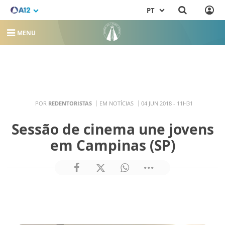
PT
MENU
POR
REDENTORISTAS
EM NOTÍCIAS
04 JUN 2018 - 11H31
Sessão de cinema une jovens
em Campinas (SP)