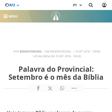
PT
MENU
POR
REDENTORISTAS
EM REDENTORISTAS
19 SET 2018 - 10H00
ATUALIZADA EM 19 SET 2018 - 10H30
Palavra do Provincial:
Setembro é o mês da Bíblia