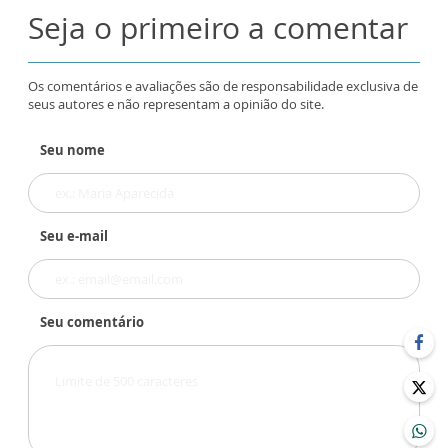
Seja o primeiro a comentar
Os comentários e avaliações são de responsabilidade exclusiva de
seus autores e não representam a opinião do site.
Seu nome
Seu e-mail
Seu comentário