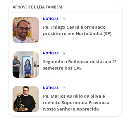
APROVEITE E LEIA TAMBÉM
NOTÍCIAS
Pe. Thiago Ceará é ordenado
presbítero em Hortolândia (SP)
NOTÍCIAS
Seguindo o Redentor destaca o 2º
semestre nos CAS
NOTÍCIAS
Pe. Marlos Aurélio da Silva é
reeleito Superior da Província
Nossa Senhora Aparecida