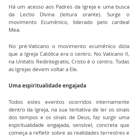
Há um acesso aos Padres da Igreja e uma busca
da Lectio Divina (leitura orante). Surge o
movimento Ecumênico, liderado pelo cardeal
Mea.
No pré-Vaticano o movimento ecumênico dizia
que a Igreja Católica era o centro. No Vaticano II,
na Unitatis Redintegratio, Cristo é o centro. Todas
as Igrejas devem voltar a Ele.
Uma espiritualidade engajada
Todos estes eventos ocorridos internamente
dentro da Igreja, na sua tentativa de ler os sinais
dos tempos e os sinais de Deus, faz surgir uma
espiritualidade engajada, sensível, concreta que
começa a refletir sobre as realidades terrestres e