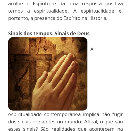
acolhe o Espírito e dá uma resposta positiva
temos a espiritualidade. A espiritualidade é,
portanto, a presença do Espírito na História.
Sinais dos tempos. Sinais de Deus
A
espiritualidade contemporânea implica não fugir
dos sinais presentes no mundo. Afinal, o que são
estes sinais? São realidades que acontecem na