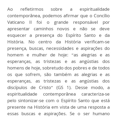
Ao refletirmos sobre a espiritualidade
contemporânea, podemos afirmar que o Concílio
Vaticano II foi o grande responsável por
apresentar caminhos novos e não se deve
esquecer a presença do Espírito Santo e da
História. No centro da História verificam-se
presença, buscas, necessidades e aspirações do
homem e mulher de hoje: “as alegrias e as
esperanças, as tristezas e as angústias dos
homens de hoje, sobretudo dos pobres e de todos
os que sofrem, são também as alegrias e as
esperanças, as tristezas e as angústias dos
discípulos de Cristo” (GS 1). Desse modo, a
espiritualidade contemporânea caracteriza-se
pelo sintonizar-se com o Espírito Santo que está
presente na História em vista de uma resposta a
essas buscas e aspirações. Se o ser humano