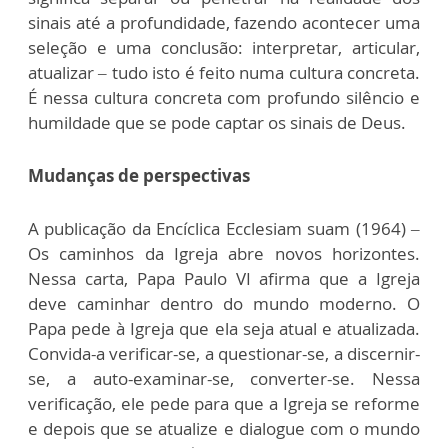
sinais até a profundidade, fazendo acontecer uma
seleção e uma conclusão: interpretar, articular,
atualizar – tudo isto é feito numa cultura concreta.
É nessa cultura concreta com profundo silêncio e
humildade que se pode captar os sinais de Deus.
Mudanças de perspectivas
A publicação da Encíclica Ecclesiam suam (1964) –
Os caminhos da Igreja abre novos horizontes.
Nessa carta, Papa Paulo VI afirma que a Igreja
deve caminhar dentro do mundo moderno. O
Papa pede à Igreja que ela seja atual e atualizada.
Convida-a verificar-se, a questionar-se, a discernir-
se, a auto-examinar-se, converter-se. Nessa
verificação, ele pede para que a Igreja se reforme
e depois que se atualize e dialogue com o mundo