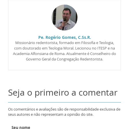
Pe. Rogério Gomes, C.Ss.R.
Missionário redentorista, formado em Filosofia e Teologia,
com doutorado em Teologia Moral. Lecionou no ITESP e na
Academia Alfonsiana de Roma. Atualmente é Conselheiro do
Governo Geral da Congregação Redentorista.
Seja o primeiro a comentar
Os comentários e avaliações são de responsabilidade exclusiva de
seus autores e não representam a opinião do site.
Seu nome