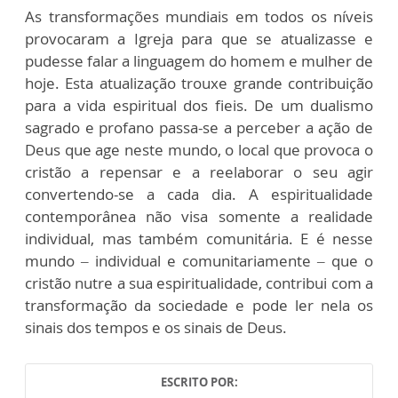
As transformações mundiais em todos os níveis
provocaram a Igreja para que se atualizasse e
pudesse falar a linguagem do homem e mulher de
hoje. Esta atualização trouxe grande contribuição
para a vida espiritual dos fieis. De um dualismo
sagrado e profano passa-se a perceber a ação de
Deus que age neste mundo, o local que provoca o
cristão a repensar e a reelaborar o seu agir
convertendo-se a cada dia. A espiritualidade
contemporânea não visa somente a realidade
individual, mas também comunitária. E é nesse
mundo – individual e comunitariamente – que o
cristão nutre a sua espiritualidade, contribui com a
transformação da sociedade e pode ler nela os
sinais dos tempos e os sinais de Deus.
ESCRITO POR: