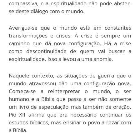
compassiva, e a espiritualidade não pode abster-
se deste diálogo com o mundo.
Averigua-se que o mundo está em constantes
transformações e crises. A crise é sempre um
caminho que dá nova configuração. Há a crise
como descontinuidade de quem vai buscar a
espiritualidade. Isso a levou a uma anomia.
Naquele contexto, as situações de guerra que o
mundo atravessou dão uma configuração nova.
Começa-se a reinterpretar o mundo, o ser
humano e a Bíblia que passa a ser não somente
um livro de especulação, mas também de oração.
Pio XII afirma que era necessário continuar os
estudos bíblicos, mas ensinar o povo a rezar com
a Bíblia.