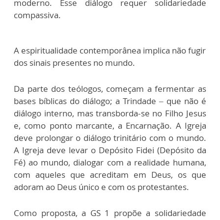
moderno. Esse diálogo requer solidariedade
compassiva.
A espiritualidade contemporânea implica não fugir
dos sinais presentes no mundo.
Da parte dos teólogos, começam a fermentar as
bases bíblicas do diálogo; a Trindade – que não é
diálogo interno, mas transborda-se no Filho Jesus
e, como ponto marcante, a Encarnação. A Igreja
deve prolongar o diálogo trinitário com o mundo.
A Igreja deve levar o Depósito Fidei (Depósito da
Fé) ao mundo, dialogar com a realidade humana,
com aqueles que acreditam em Deus, os que
adoram ao Deus único e com os protestantes.
Como proposta, a GS 1 propõe a solidariedade