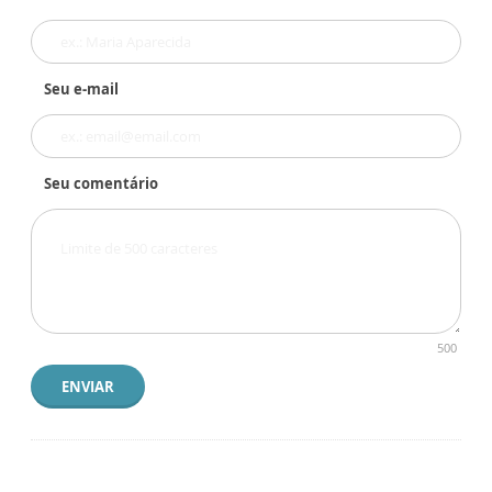
Seu e-mail
Seu comentário
500
ENVIAR