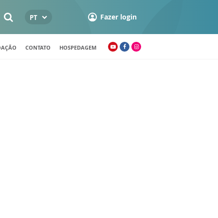
Fazer login
PT
OAÇÃO
CONTATO
HOSPEDAGEM