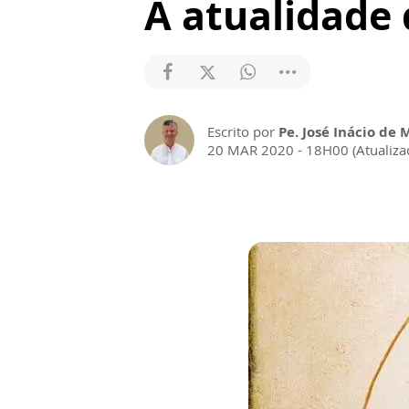
A atualidade
Escrito por
Pe. José Inácio de 
20 MAR 2020 - 18H00 (Atualiz