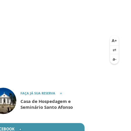
FAÇA JÁ SUA RESERVA
Casa de Hospedagem e
Seminário Santo Afonso
CEBOOK