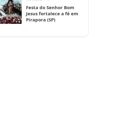
Festa do Senhor Bom
Jesus fortalece a fé em
Pirapora (SP)