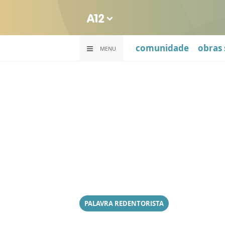
comunidade
obras 
MENU
PALAVRA REDENTORISTA