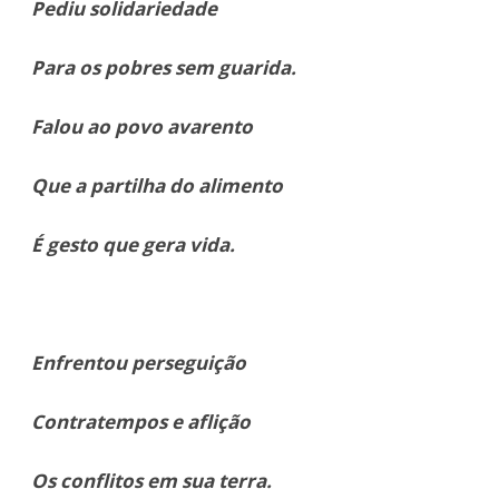
Pediu solidariedade
Para os pobres sem guarida.
Falou ao povo avarento
Que a partilha do alimento
É gesto que gera vida.
Enfrentou perseguição
Contratempos e aflição
Os conflitos em sua terra.