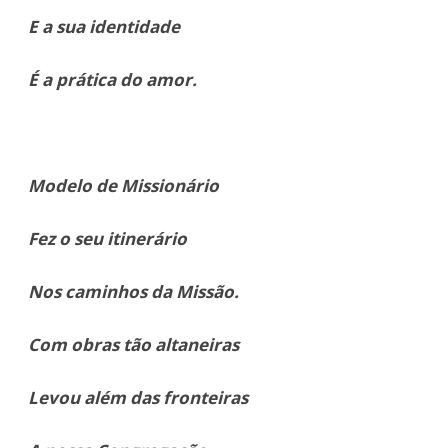
E a sua identidade
É a prática do amor.
Modelo de Missionário
Fez o seu itinerário
Nos caminhos da Missão.
Com obras tão altaneiras
Levou além das fronteiras