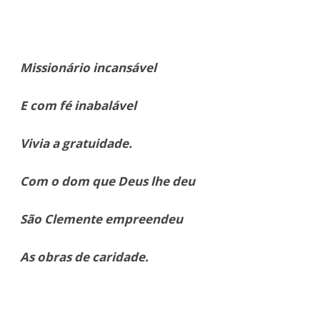
Missionário incansável
E com fé inabalável
Vivia a gratuidade.
Com o dom que Deus lhe deu
São Clemente empreendeu
As obras de caridade.