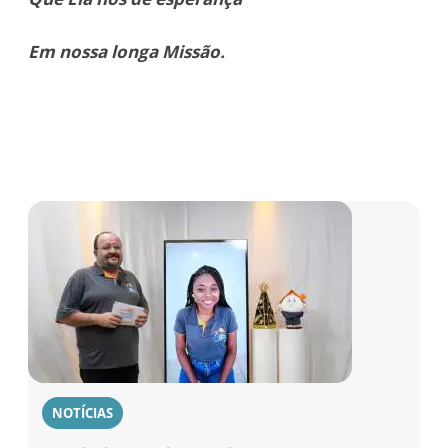
Em nossa longa Missão.
NOTÍCIAS