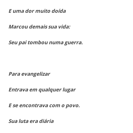
E uma dor muito doída
Marcou demais sua vida:
Seu pai tombou numa guerra.
Para evangelizar
Entrava em qualquer lugar
E se encontrava com o povo.
Sua luta era diária