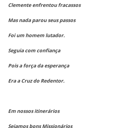
Clemente enfrentou fracassos
Mas nada parou seus passos
Foi um homem lutador.
Seguia com confiança
Pois a força da esperança
Era a Cruz do Redentor.
Em nossos itinerários
Sejamos bons Missionários