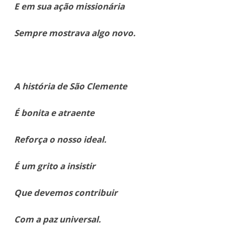
E em sua ação missionária
Sempre mostrava algo novo.
A história de São Clemente
É bonita e atraente
Reforça o nosso ideal.
É um grito a insistir
Que devemos contribuir
Com a paz universal.