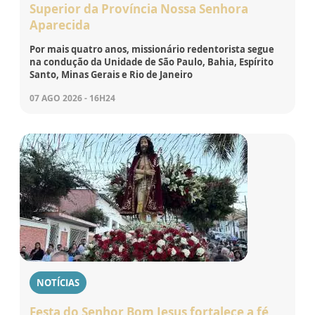
Superior da Província Nossa Senhora
Aparecida
Por mais quatro anos, missionário redentorista segue
na condução da Unidade de São Paulo, Bahia, Espírito
Santo, Minas Gerais e Rio de Janeiro
07 AGO 2026 - 16H24
NOTÍCIAS
Festa do Senhor Bom Jesus fortalece a fé