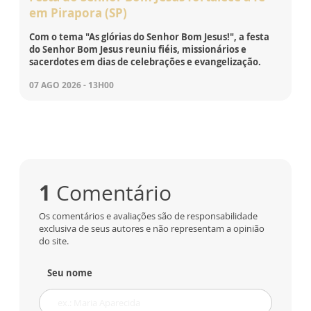
em Pirapora (SP)
Com o tema "As glórias do Senhor Bom Jesus!", a festa
do Senhor Bom Jesus reuniu fiéis, missionários e
sacerdotes em dias de celebrações e evangelização.
07 AGO 2026 - 13H00
1
Comentário
Os comentários e avaliações são de responsabilidade
exclusiva de seus autores e não representam a opinião
do site.
Seu nome