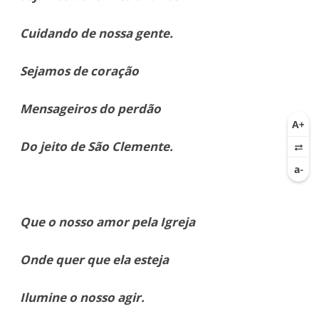
Cuidando de nossa gente.
Sejamos de coração
Mensageiros do perdão
Do jeito de São Clemente.
Que o nosso amor pela Igreja
Onde quer que ela esteja
Ilumine o nosso agir.