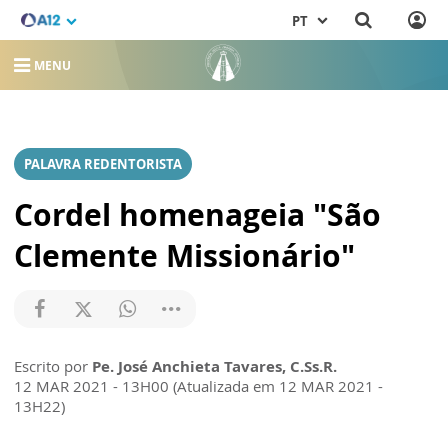
PT
MENU
PALAVRA REDENTORISTA
Cordel homenageia "São
Clemente Missionário"
Escrito por
Pe. José Anchieta Tavares, C.Ss.R.
12 MAR 2021 - 13H00 (Atualizada em 12 MAR 2021 -
13H22)