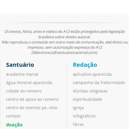
Os textos, fotos, artes e vídeos do A12 estão protegidos pela legislação
brasileira sobre direito autoral.
Não reproduza o conteúdo em outro meio de comunicação, eletrônico ou
impresso, sem autorização expressa do A12
(faleconosco@santuarionacional.com).
Santuário
Redação
academia marial
aplicativo aparecida
água mineral aparecida
campanha da fraternidade
cidade do romeiro
dúvidas religiosas
centro de apoio ao romeiro
espiritualidade
centro de eventos pe. vitor
igreja
contato
infográficos
doação
libras