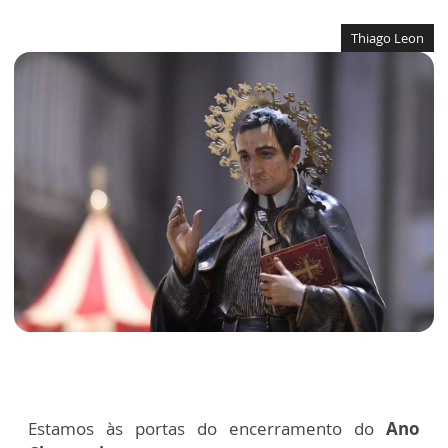
Thiago Leon
Estamos às portas do encerramento do
Ano