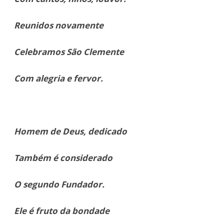
Reunidos novamente
Celebramos São Clemente
Com alegria e fervor.
Homem de Deus, dedicado
Também é considerado
O segundo Fundador.
Ele é fruto da bondade