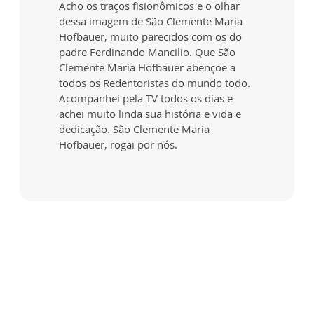
Acho os traços fisionômicos e o olhar
dessa imagem de São Clemente Maria
Hofbauer, muito parecidos com os do
padre Ferdinando Mancilio. Que São
Clemente Maria Hofbauer abençoe a
todos os Redentoristas do mundo todo.
Acompanhei pela TV todos os dias e
achei muito linda sua história e vida e
dedicação. São Clemente Maria
Hofbauer, rogai por nós.