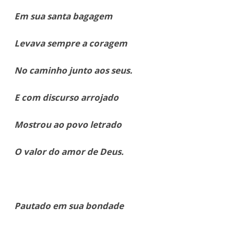
Em sua santa bagagem
Levava sempre a coragem
No caminho junto aos seus.
E com discurso arrojado
Mostrou ao povo letrado
O valor do amor de Deus.
Pautado em sua bondade