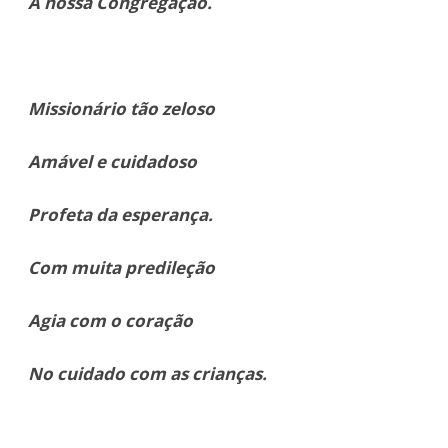
A nossa Congregação.
Missionário tão zeloso
Amável e cuidadoso
Profeta da esperança.
Com muita predileção
Agia com o coração
No cuidado com as crianças.