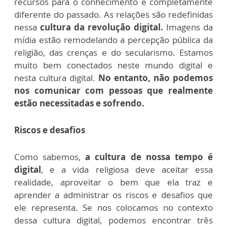
recursos para o conhecimento é completamente
diferente do passado. As relações são redefinidas
nessa
cultura da revolução digital.
Imagens da
mídia estão remodelando a percepção pública da
religião, das crenças e do secularismo. Estamos
muito bem conectados neste mundo digital e
nesta cultura digital.
No entanto, não podemos
nos comunicar com pessoas que realmente
estão necessitadas e sofrendo.
Riscos e desafios
Como sabemos,
a cultura de nossa tempo é
digital
, e a vida religiosa deve aceitar essa
realidade, aproveitar o bem que ela traz e
aprender a administrar os riscos e desafios que
ele representa. Se nos colocamos no contexto
dessa cultura digital, podemos encontrar três