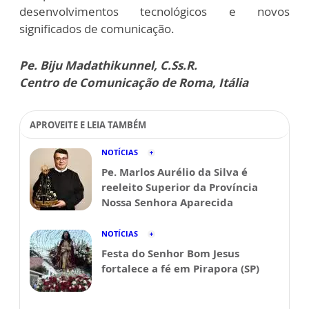
desenvolvimentos tecnológicos e novos
significados de comunicação.
Pe. Biju Madathikunnel, C.Ss.R.
Centro de Comunicação de Roma, Itália
APROVEITE E LEIA TAMBÉM
NOTÍCIAS
Pe. Marlos Aurélio da Silva é
reeleito Superior da Província
Nossa Senhora Aparecida
NOTÍCIAS
Festa do Senhor Bom Jesus
fortalece a fé em Pirapora (SP)