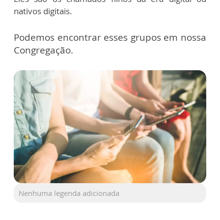
nativos digitais.
Podemos encontrar esses grupos em nossa
Congregação.
Nenhuma legenda adicionada