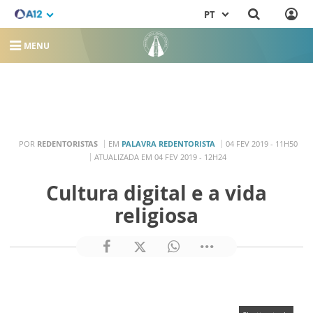
PT
MENU
POR
REDENTORISTAS
EM
PALAVRA REDENTORISTA
04 FEV 2019 - 11H50
ATUALIZADA EM 04 FEV 2019 - 12H24
Cultura digital e a vida
religiosa