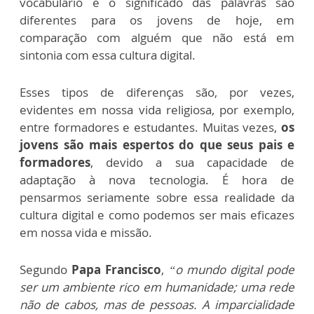
vocabulário e o significado das palavras são
diferentes para os jovens de hoje, em
comparação com alguém que não está em
sintonia com essa cultura digital.
Esses tipos de diferenças são, por vezes,
evidentes em nossa vida religiosa, por exemplo,
entre formadores e estudantes. Muitas vezes,
os
jovens são mais espertos do que seus pais e
formadores
, devido a sua capacidade de
adaptação à nova tecnologia. É hora de
pensarmos seriamente sobre essa realidade da
cultura digital e como podemos ser mais eficazes
em nossa vida e missão.
Segundo
Papa Francisco
,
“o mundo digital pode
ser um ambiente rico em humanidade; uma rede
não de cabos, mas de pessoas. A imparcialidade