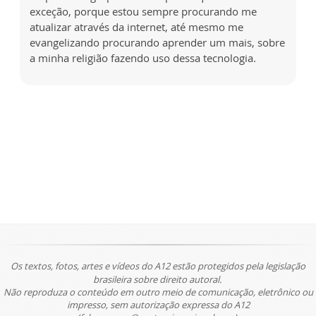
exceção, porque estou sempre procurando me
atualizar através da internet, até mesmo me
evangelizando procurando aprender um mais, sobre
a minha religião fazendo uso dessa tecnologia.
Os textos, fotos, artes e vídeos do A12 estão protegidos pela legislação
brasileira sobre direito autoral.
Não reproduza o conteúdo em outro meio de comunicação, eletrônico ou
impresso, sem autorização expressa do A12