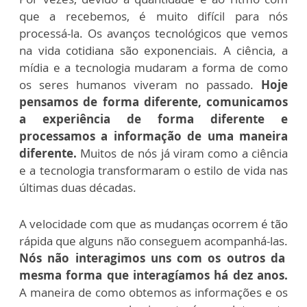
que a recebemos, é muito difícil para nós
processá-la. Os avanços tecnológicos que vemos
na vida cotidiana são exponenciais. A ciência, a
mídia e a tecnologia mudaram a forma de como
os seres humanos viveram no passado.
Hoje
pensamos de forma diferente, comunicamos
a experiência de forma diferente e
processamos a informação de uma maneira
diferente.
Muitos de nós já viram como a ciência
e a tecnologia transformaram o estilo de vida nas
últimas duas décadas.
A velocidade com que as mudanças ocorrem é tão
rápida que alguns não conseguem acompanhá-las.
Nós não interagimos uns com os outros da
mesma forma que interagíamos há dez anos.
A maneira de como obtemos as informações e os