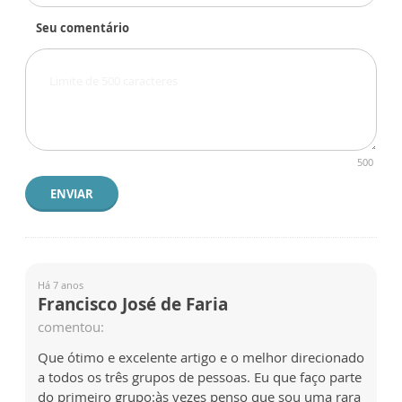
Seu comentário
500
ENVIAR
Há 7 anos
Francisco José de Faria
comentou:
Que ótimo e excelente artigo e o melhor direcionado
a todos os três grupos de pessoas. Eu que faço parte
do primeiro grupo:às vezes penso que sou uma rara