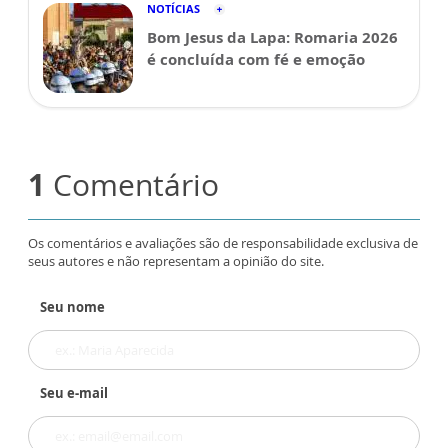
NOTÍCIAS
Bom Jesus da Lapa: Romaria 2026
é concluída com fé e emoção
1
Comentário
Os comentários e avaliações são de responsabilidade exclusiva de
seus autores e não representam a opinião do site.
Seu nome
Seu e-mail