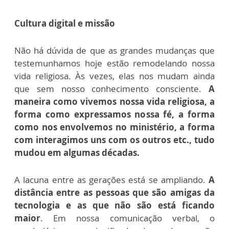
Cultura digital e missão
Não há dúvida de que as grandes mudanças que
testemunhamos hoje estão remodelando nossa
vida religiosa. Às vezes, elas nos mudam ainda
que sem nosso conhecimento consciente.
A
maneira como vivemos nossa vida religiosa, a
forma como expressamos nossa fé, a forma
como nos envolvemos no ministério, a forma
com interagimos uns com os outros etc., tudo
mudou em algumas décadas.
A lacuna entre as gerações está se ampliando.
A
distância entre as pessoas que são amigas da
tecnologia e as que não são está ficando
maior
. Em nossa comunicação verbal, o