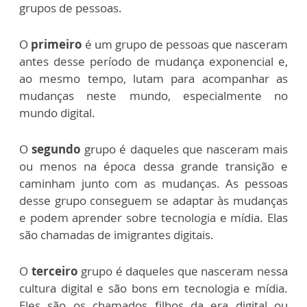
grupos de pessoas.
O
primeiro
é um grupo de pessoas que nasceram
antes desse período de mudança exponencial e,
ao mesmo tempo, lutam para acompanhar as
mudanças neste mundo, especialmente no
mundo digital.
O
segundo
grupo é daqueles que nasceram mais
ou menos na época dessa grande transição e
caminham junto com as mudanças. As pessoas
desse grupo conseguem se adaptar às mudanças
e podem aprender sobre tecnologia e mídia. Elas
são chamadas de imigrantes digitais.
O
terceiro
grupo é daqueles que nasceram nessa
cultura digital e são bons em tecnologia e mídia.
Eles são os chamados filhos da era digital ou