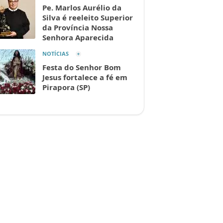
Pe. Marlos Aurélio da
Silva é reeleito Superior
da Província Nossa
Senhora Aparecida
NOTÍCIAS
Festa do Senhor Bom
Jesus fortalece a fé em
Pirapora (SP)