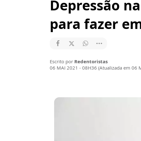
Depressão na
para fazer e
Escrito por
Redentoristas
06 MAI 2021 - 08H36 (Atualizada em 06 