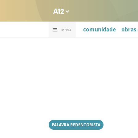
comunidade
obras 
MENU
PALAVRA REDENTORISTA