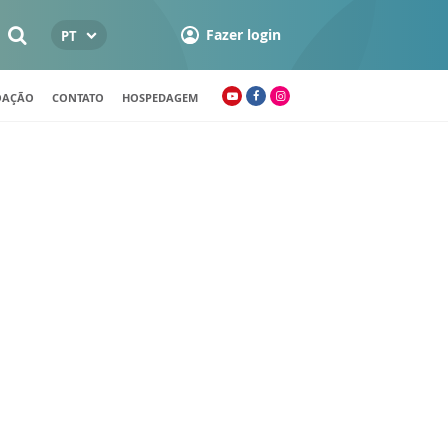
Fazer login
PT
OAÇÃO
CONTATO
HOSPEDAGEM