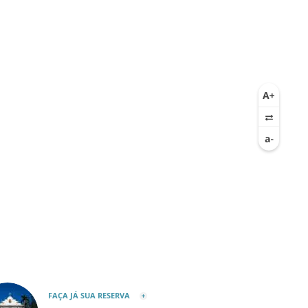
FAÇA JÁ SUA RESERVA