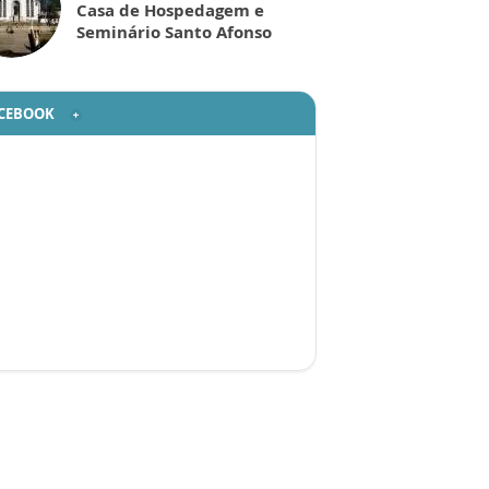
Casa de Hospedagem e
Seminário Santo Afonso
CEBOOK