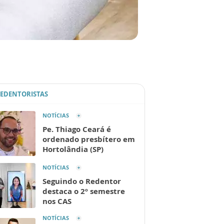
REDENTORISTAS
NOTÍCIAS
Pe. Thiago Ceará é
ordenado presbítero em
Hortolândia (SP)
NOTÍCIAS
Seguindo o Redentor
destaca o 2º semestre
nos CAS
NOTÍCIAS