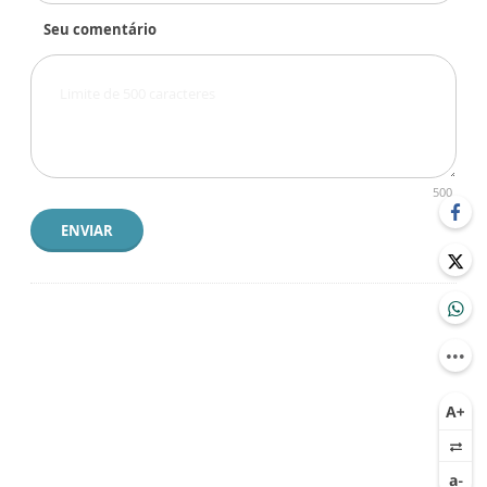
Seu comentário
500
ENVIAR