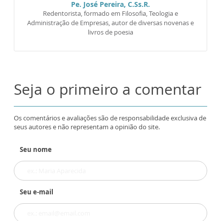
Pe. José Pereira, C.Ss.R.
Redentorista, formado em Filosofia, Teologia e
Administração de Empresas, autor de diversas novenas e
livros de poesia
Seja o primeiro a comentar
Os comentários e avaliações são de responsabilidade exclusiva de
seus autores e não representam a opinião do site.
Seu nome
Seu e-mail