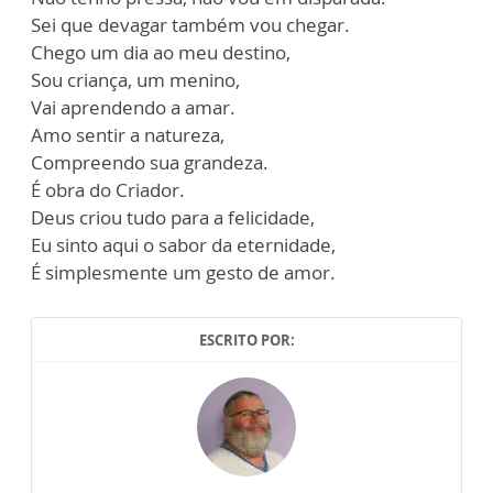
Sei que devagar também vou chegar.
Chego um dia ao meu destino,
Sou criança, um menino,
Vai aprendendo a amar.
Amo sentir a natureza,
Compreendo sua grandeza.
É obra do Criador.
Deus criou tudo para a felicidade,
Eu sinto aqui o sabor da eternidade,
É simplesmente um gesto de amor.
ESCRITO POR: