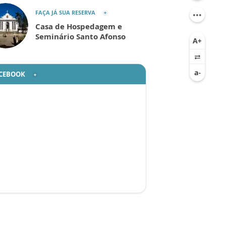
FAÇA JÁ SUA RESERVA
Casa de Hospedagem e
Seminário Santo Afonso
CEBOOK