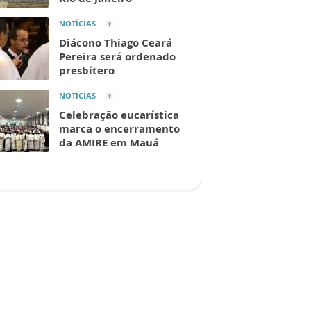
NOTÍCIAS
Diácono Thiago Ceará
Pereira será ordenado
presbítero
NOTÍCIAS
Celebração eucarística
marca o encerramento
da AMIRE em Mauá