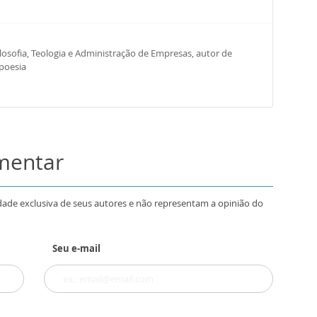
osofia, Teologia e Administração de Empresas, autor de
 poesia
omentar
dade exclusiva de seus autores e não representam a opinião do
Seu e-mail