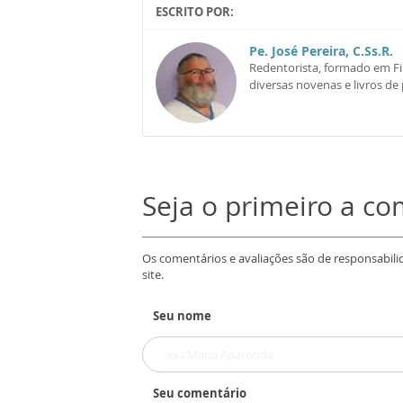
ESCRITO POR:
Pe. José Pereira, C.Ss.R.
Redentorista, formado em Fil
diversas novenas e livros de
Seja o primeiro a c
Os comentários e avaliações são de responsabili
site.
Seu nome
Seu comentário