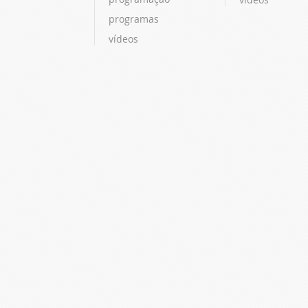
programas
vídeos