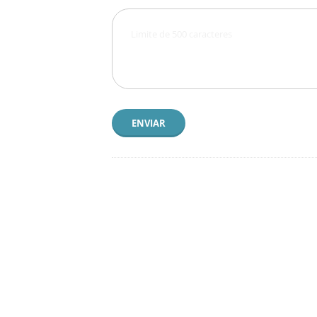
ENVIAR