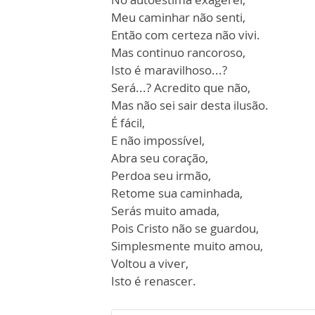
Meu caminhar não senti,
Então com certeza não vivi.
Mas continuo rancoroso,
Isto é maravilhoso...?
Será...? Acredito que não,
Mas não sei sair desta ilusão.
É fácil,
E não impossível,
Abra seu coração,
Perdoa seu irmão,
Retome sua caminhada,
Serás muito amada,
Pois Cristo não se guardou,
Simplesmente muito amou,
Voltou a viver,
Isto é renascer.