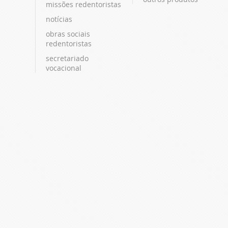
missões redentoristas
notícias
obras sociais
redentoristas
secretariado
vocacional