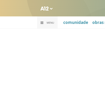
comunidade
obras 
MENU