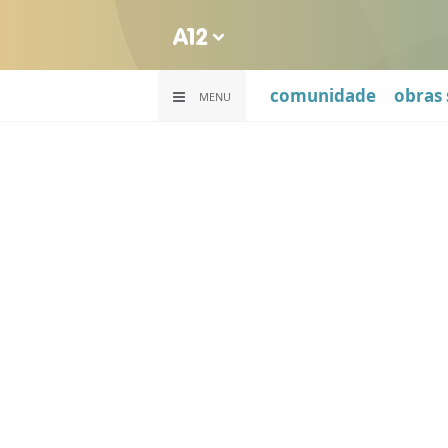
comunidade
obras 
MENU