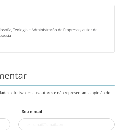
osofia, Teologia e Administração de Empresas, autor de
 poesia
omentar
dade exclusiva de seus autores e não representam a opinião do
Seu e-mail