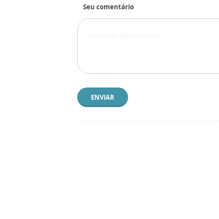
Seu comentário
ENVIAR