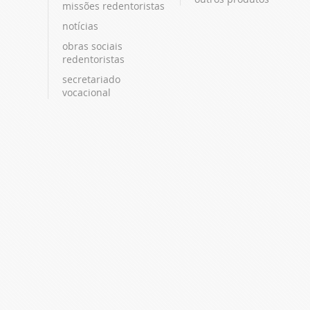
missões redentoristas
notícias
obras sociais
redentoristas
secretariado
vocacional