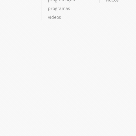
programas
vídeos