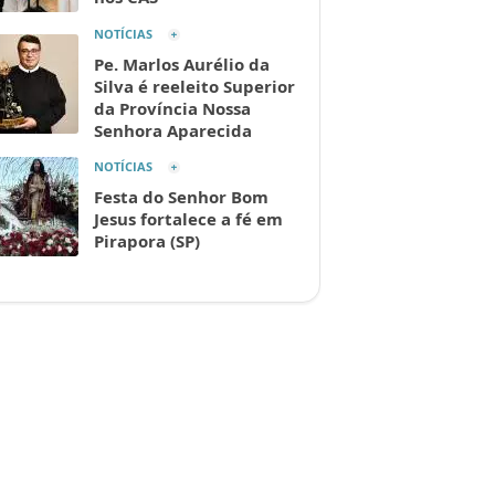
NOTÍCIAS
Pe. Marlos Aurélio da
Silva é reeleito Superior
da Província Nossa
Senhora Aparecida
NOTÍCIAS
Festa do Senhor Bom
Jesus fortalece a fé em
Pirapora (SP)