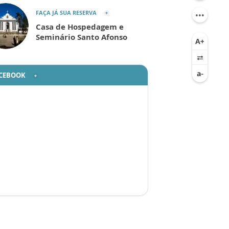
FAÇA JÁ SUA RESERVA
Casa de Hospedagem e
Seminário Santo Afonso
CEBOOK