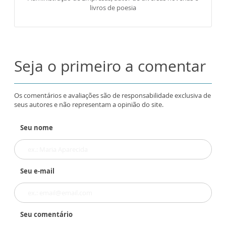
livros de poesia
Seja o primeiro a comentar
Os comentários e avaliações são de responsabilidade exclusiva de
seus autores e não representam a opinião do site.
Seu nome
Seu e-mail
Seu comentário