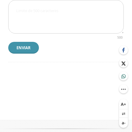
500
ENVIAR