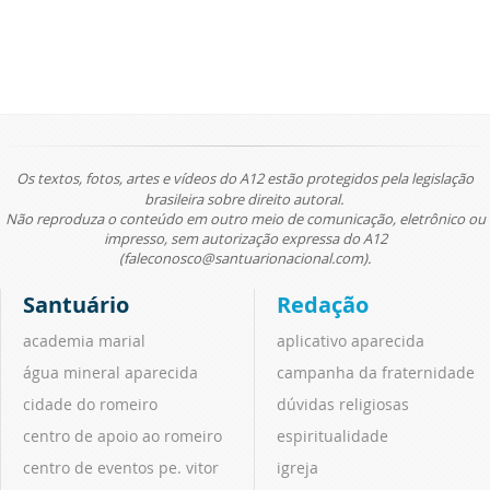
Os textos, fotos, artes e vídeos do A12 estão protegidos pela legislação
brasileira sobre direito autoral.
Não reproduza o conteúdo em outro meio de comunicação, eletrônico ou
impresso, sem autorização expressa do A12
(faleconosco@santuarionacional.com).
Santuário
Redação
academia marial
aplicativo aparecida
água mineral aparecida
campanha da fraternidade
cidade do romeiro
dúvidas religiosas
centro de apoio ao romeiro
espiritualidade
centro de eventos pe. vitor
igreja