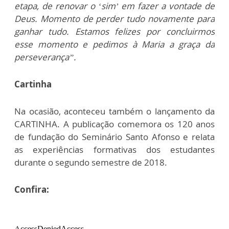
etapa, de renovar o ‘sim’ em fazer a vontade de
Deus. Momento de perder tudo novamente para
ganhar tudo. Estamos felizes por concluirmos
esse momento e pedimos à Maria a graça da
perseverança”.
Cartinha
Na ocasião, aconteceu também o lançamento da
CARTINHA. A publicação comemora os 120 anos
de fundação do Seminário Santo Afonso e relata
as experiências formativas dos estudantes
durante o segundo semestre de 2018.
Confira: