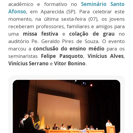
acadêmico e formativo no
Seminário Santo
Afonso
, em Aparecida (SP). Para celebrar este
momento, na última sexta-feira (07), os jovens
receberam professores, familiares e amigos para
uma
missa festiva
e
colação de grau
no
auditório Pe. Geraldo Pires de Souza. O evento
marcou a
conclusão do ensino médio
para os
seminaristas
Felipe Pasquoto
,
Vinícius Alves
,
Vinícius Serrano
e
Vitor Bonino
.