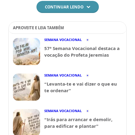
CONTINUAR LENDO
APROVEITE E LEIA TAMBÉM
SEMANA VOCACIONAL
57ª Semana Vocacional destaca a
vocação do Profeta Jeremias
SEMANA VOCACIONAL
“Levanta-te e vai dizer o que eu
te ordenar”
SEMANA VOCACIONAL
“Irás para arrancar e demolir,
para edificar e plantar”