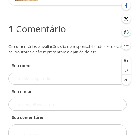
1
Comentário
Os comentários e avaliações são de responsabilidade exclusiva de
seus autores e não representam a opinião do site.
Seu nome
Seu e-mail
Seu comentário