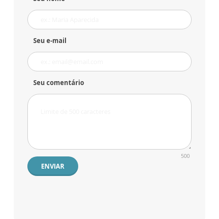
Seu e-mail
Seu comentário
500
ENVIAR