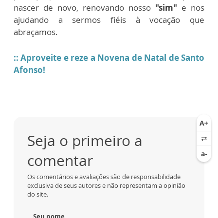
nascer de novo, renovando nosso
"sim"
e nos
ajudando a sermos fiéis à vocação que
abraçamos.
:: Aproveite e reze a Novena de Natal de Santo
Afonso!
Seja o primeiro a
comentar
Os comentários e avaliações são de responsabilidade
exclusiva de seus autores e não representam a opinião
do site.
Seu nome