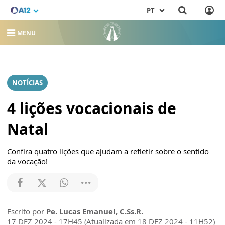
PT
MENU
NOTÍCIAS
4 lições vocacionais de
Natal
Confira quatro lições que ajudam a refletir sobre o sentido
da vocação!
Escrito por
Pe. Lucas Emanuel, C.Ss.R.
17 DEZ 2024 - 17H45 (Atualizada em 18 DEZ 2024 - 11H52)