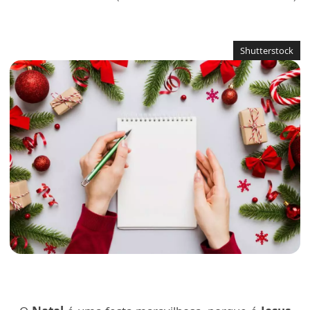
Shutterstock