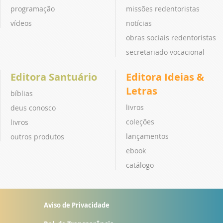
programação
missões redentoristas
vídeos
notícias
obras sociais redentoristas
secretariado vocacional
Editora Santuário
Editora Ideias &
Letras
bíblias
livros
deus conosco
coleções
livros
lançamentos
outros produtos
ebook
catálogo
Aviso de Privacidade