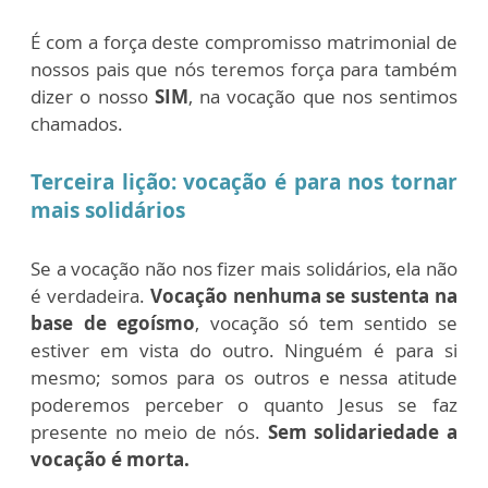
É com a força deste compromisso matrimonial de
nossos pais que nós teremos força para também
dizer o nosso
SIM
, na vocação que nos sentimos
chamados.
Terceira lição: vocação é para nos tornar
mais solidários
Se a vocação não nos fizer mais solidários, ela não
é verdadeira.
Vocação nenhuma se sustenta na
base de egoísmo
, vocação só tem sentido se
estiver em vista do outro. Ninguém é para si
mesmo; somos para os outros e nessa atitude
poderemos perceber o quanto Jesus se faz
presente no meio de nós.
Sem solidariedade a
vocação é morta.