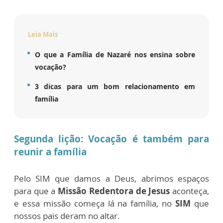
Leia Mais
O que a Família de Nazaré nos ensina sobre
vocação?
3 dicas para um bom relacionamento em
família
Segunda lição: Vocação
é também para
reunir a família
Pelo SIM que damos a Deus, abrimos espaços
para que a
Missão Redentora de Jesus
aconteça,
e essa missão começa lá na família, no
SIM
que
nossos pais deram no altar.