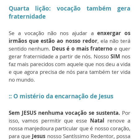
Quarta lição: vocação também gera
fraternidade
Se a vocação não nos ajudar a
enxergar os
irmãos que estão ao nosso redor
, ela não terá
sentido nenhum.
Deus é o mais fraterno
e quer
gerar fraternidade a partir de nós. Nosso
SIM
nos
faz mais parecidos com aquele que nos deu a vida
e que agora precisa de nós para também ter vida
no mundo.
:: O mistério da encarnação de Jesus
Sem JESUS nenhuma vocação se sustenta.
Por
isso, vamos permitir que esse
Natal
renove a
nossa manjedoura particular que é nosso coração,
para que
Jesus
nosso Santíssimo Redentor, possa