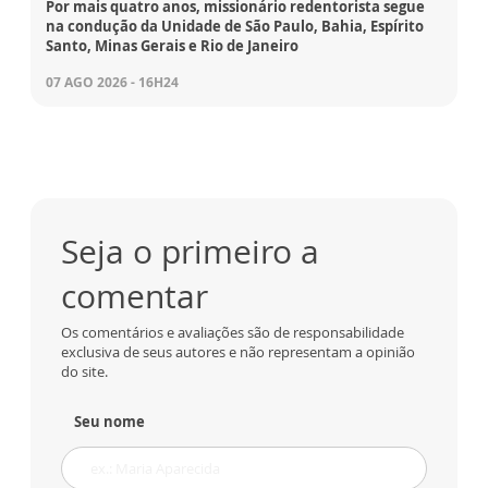
Por mais quatro anos, missionário redentorista segue
na condução da Unidade de São Paulo, Bahia, Espírito
Santo, Minas Gerais e Rio de Janeiro
07 AGO 2026 - 16H24
Seja o primeiro a
comentar
Os comentários e avaliações são de responsabilidade
exclusiva de seus autores e não representam a opinião
do site.
Seu nome