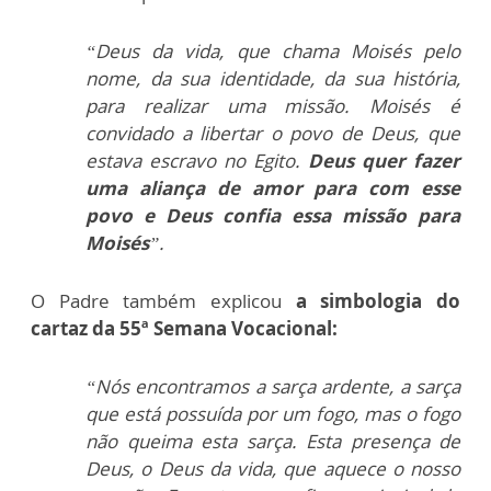
“Deus da vida, que chama Moisés pelo
nome, da sua identidade, da sua história,
para realizar uma missão. Moisés é
convidado a libertar o povo de Deus, que
estava escravo no Egito.
Deus quer fazer
uma aliança de amor para com esse
povo e Deus confia essa missão para
Moisés
”.
O Padre também explicou
a simbologia do
cartaz da 55ª Semana Vocacional:
“Nós encontramos a sarça ardente, a sarça
que está possuída por um fogo, mas o fogo
não queima esta sarça. Esta presença de
Deus, o Deus da vida, que aquece o nosso