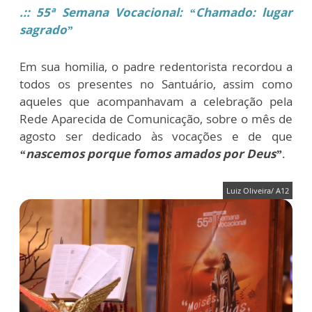
.:: 55ª Semana Vocacional: “Chamado: lugar
sagrado”
Em sua homilia, o padre redentorista recordou a
todos os presentes no Santuário, assim como
aqueles que acompanhavam a celebração pela
Rede Aparecida de Comunicação, sobre o mês de
agosto ser dedicado às vocações e de que
“nascemos porque fomos amados por Deus”
.
Luiz Oliveira/ A12