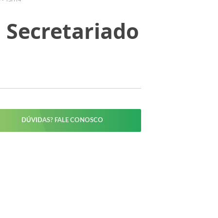
 Secretariado
DÚVIDAS? FALE CONOSCO