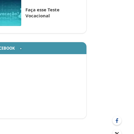
Faça esse Teste
Vocacional
CEBOOK