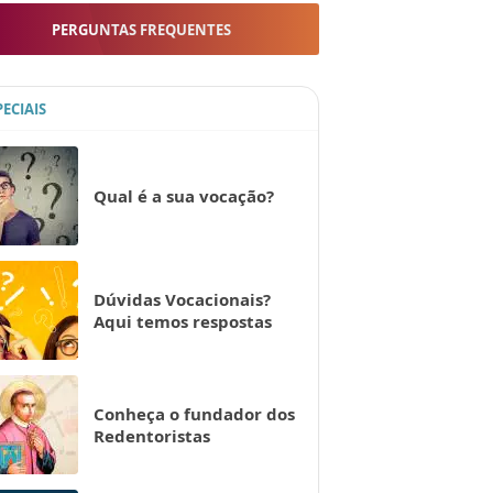
PERGUNTAS FREQUENTES
PECIAIS
Qual é a sua vocação?
Dúvidas Vocacionais?
Aqui temos respostas
Conheça o fundador dos
Redentoristas