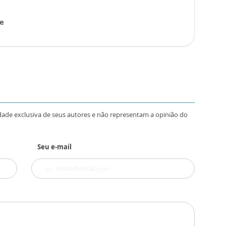
 e
dade exclusiva de seus autores e não representam a opinião do
Seu e-mail