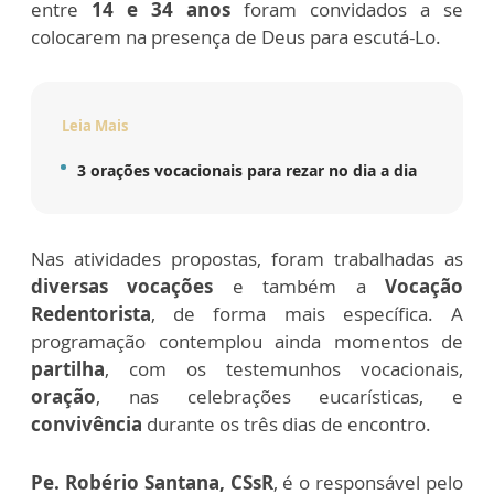
entre
14 e 34 anos
foram convidados a se
colocarem na presença de Deus para escutá-Lo.
Leia Mais
3 orações vocacionais para rezar no dia a dia
Nas atividades propostas, foram trabalhadas as
diversas vocações
e também a
Vocação
Redentorista
, de forma mais específica. A
programação contemplou ainda momentos de
partilha
, com os testemunhos vocacionais,
oração
, nas celebrações eucarísticas, e
convivência
durante os três dias de encontro.
Pe. Robério Santana, CSsR
, é o responsável pelo