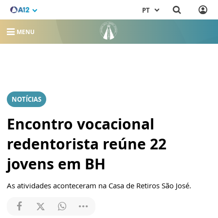
PT
MENU
NOTÍCIAS
Encontro vocacional
redentorista reúne 22
jovens em BH
As atividades aconteceram na Casa de Retiros São José.