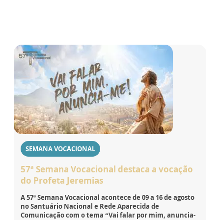
SEMANA VOCACIONAL
57ª Semana Vocacional destaca a vocação
do Profeta Jeremias
A 57ª Semana Vocacional acontece de 09 a 16 de agosto
no Santuário Nacional e Rede Aparecida de
Comunicação com o tema “Vai falar por mim, anuncia-