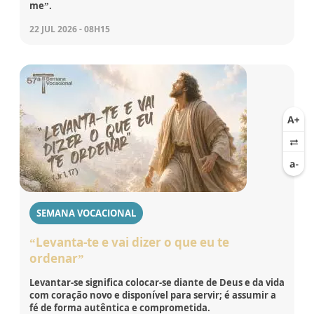
me”.
22 JUL 2026 - 08H15
SEMANA VOCACIONAL
“Levanta-te e vai dizer o que eu te
ordenar”
Levantar-se significa colocar-se diante de Deus e da vida
com coração novo e disponível para servir; é assumir a
fé de forma autêntica e comprometida.