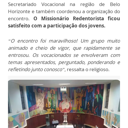
Secretariado Vocacional na região de Belo
Horizonte e também coordenou a organização do
encontro.
O Missionário Redentorista ficou
satisfeito com a participação dos jovens.
“O encontro foi maravilhoso! Um grupo muito
animado e cheio de vigor, que rapidamente se
entrosou. Os vocacionados se envolveram com
temas apresentados, perguntado, ponderando e
refletindo junto conosco”
, ressalta o religioso.