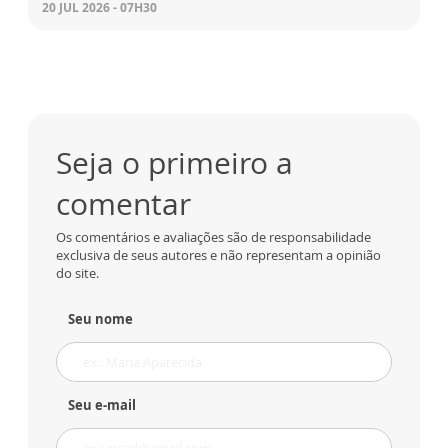
20 JUL 2026 - 07H30
Seja o primeiro a
comentar
Os comentários e avaliações são de responsabilidade
exclusiva de seus autores e não representam a opinião
do site.
Seu nome
Seu e-mail