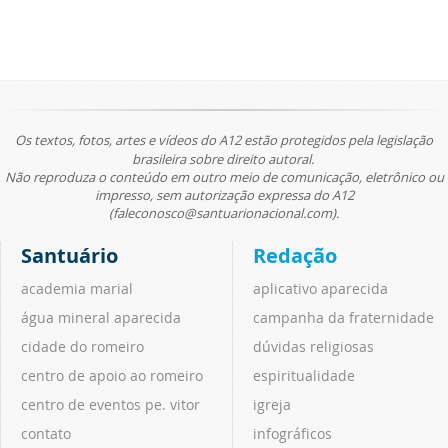
Os textos, fotos, artes e vídeos do A12 estão protegidos pela legislação
brasileira sobre direito autoral.
Não reproduza o conteúdo em outro meio de comunicação, eletrônico ou
impresso, sem autorização expressa do A12
(faleconosco@santuarionacional.com).
Santuário
Redação
academia marial
aplicativo aparecida
água mineral aparecida
campanha da fraternidade
cidade do romeiro
dúvidas religiosas
centro de apoio ao romeiro
espiritualidade
centro de eventos pe. vitor
igreja
contato
infográficos