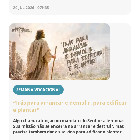
20 JUL 2026 - 07H35
SEMANA VOCACIONAL
“Irás para arrancar e demolir, para edificar
e plantar”
Algo chama atenção no mandato do Senhor a Jeremias.
Sua missão não se encerra no arrancar e destruir, mas
precisa também dar a sua vida para edificar e plantar.