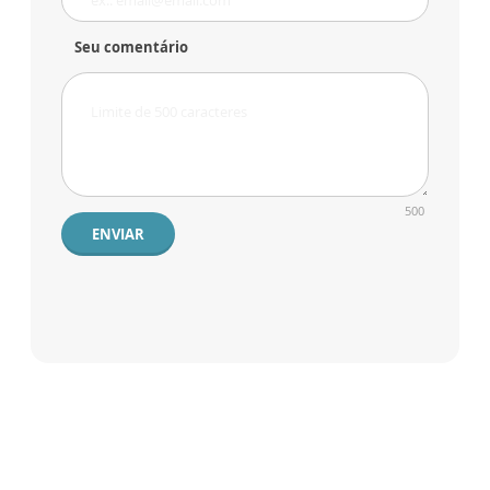
Seu comentário
500
ENVIAR