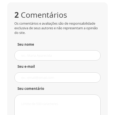
2
Comentários
Os comentários e avaliações são de responsabilidade
exclusiva de seus autores e não representam a opinião
do site.
Seu nome
Seu e-mail
Seu comentário