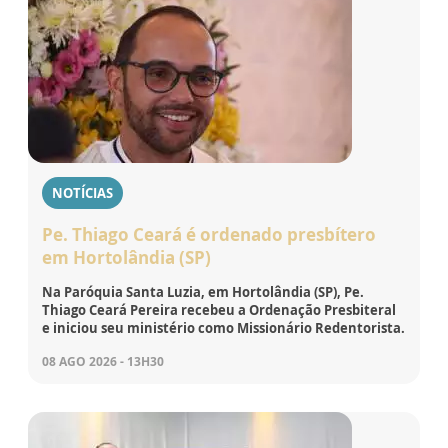
NOTÍCIAS
Pe. Thiago Ceará é ordenado presbítero
em Hortolândia (SP)
Na Paróquia Santa Luzia, em Hortolândia (SP), Pe.
Thiago Ceará Pereira recebeu a Ordenação Presbiteral
e iniciou seu ministério como Missionário Redentorista.
08 AGO 2026 - 13H30