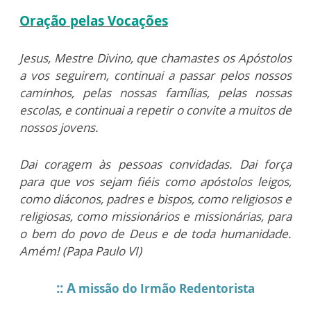
Oração pelas Vocações
Jesus, Mestre Divino, que chamastes os Apóstolos
a vos seguirem, continuai a passar pelos nossos
caminhos, pelas nossas famílias, pelas nossas
escolas, e continuai a repetir o convite a muitos de
nossos jovens.
Dai coragem às pessoas convidadas. Dai força
para que vos sejam fiéis como apóstolos leigos,
como diáconos, padres e bispos, como religiosos e
religiosas, como missionários e missionárias, para
o bem do povo de Deus e de toda humanidade.
Amém! (Papa Paulo VI)
:: A
missão do Irmão Redentorista