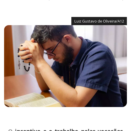
Luiz Gustavo de Oliveira/A12