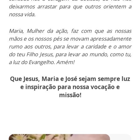
deixarmos arrastar para que outros orientem a
nossa vida.
Maria, Mulher da ação, faz com que as nossas
mãos e os nossos pés se movam apressadamente
rumo aos outros, para levar a caridade e o amor
do teu Filho Jesus, para levar ao mundo, como tu,
a luz do Evangelho. Amém!
Que Jesus, Maria e José sejam sempre luz
e inspiração
para nossa vocação e
missão!