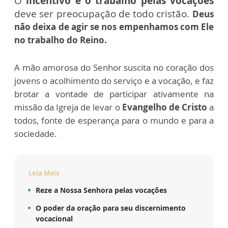
O
incentivo e o trabalho pelas vocações
deve ser preocupação de todo cristão.
Deus
não deixa de agir se nos empenhamos com Ele
no trabalho do Reino.
A mão amorosa do Senhor suscita no coração dos
jovens o acolhimento do serviço e a vocação, e faz
brotar a vontade de participar ativamente na
missão da Igreja de levar o
Evangelho de Cristo
a
todos, fonte de esperança para o mundo e para a
sociedade.
Leia Mais
Reze a Nossa Senhora pelas vocações
O poder da oração para seu discernimento
vocacional