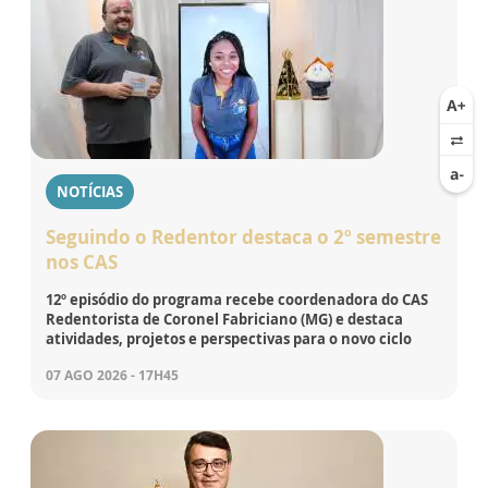
NOTÍCIAS
Seguindo o Redentor destaca o 2º semestre
nos CAS
12º episódio do programa recebe coordenadora do CAS
Redentorista de Coronel Fabriciano (MG) e destaca
atividades, projetos e perspectivas para o novo ciclo
07 AGO 2026 - 17H45