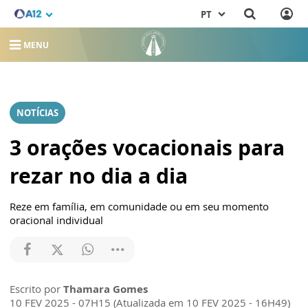
PT
MENU
NOTÍCIAS
3 orações vocacionais para
rezar no dia a dia
Reze em família, em comunidade ou em seu momento
oracional individual
Escrito por
Thamara Gomes
10 FEV 2025 - 07H15 (Atualizada em 10 FEV 2025 - 16H49)