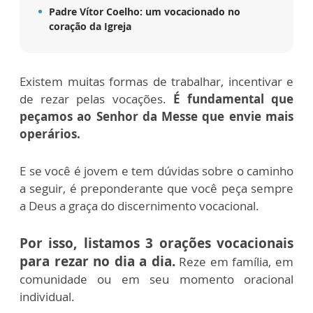
Padre Vítor Coelho: um vocacionado no
coração da Igreja
Existem muitas formas de trabalhar, incentivar e
de rezar pelas vocações.
É fundamental que
peçamos ao Senhor da Messe que envie mais
operários.
E se você é jovem e tem dúvidas sobre o caminho
a seguir, é preponderante que você peça sempre
a Deus a graça do discernimento vocacional.
Por isso, listamos 3 orações vocacionais
para rezar no dia a dia.
Reze em família, em
comunidade ou em seu momento oracional
individual.