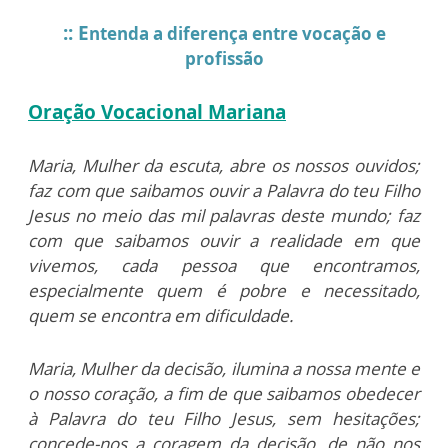
:: E
ntenda a diferença entre vocação e
profissão
Oração Vocacional Mariana
Maria, Mulher da escuta, abre os nossos ouvidos;
faz com que saibamos ouvir a Palavra do teu Filho
Jesus no meio das mil palavras deste mundo; faz
com que saibamos ouvir a realidade em que
vivemos, cada pessoa que encontramos,
especialmente quem é pobre e necessitado,
quem se encontra em dificuldade.
Maria, Mulher da decisão, ilumina a nossa mente e
o nosso coração, a fim de que saibamos obedecer
à Palavra do teu Filho Jesus, sem hesitações;
concede-nos a coragem da decisão, de não nos