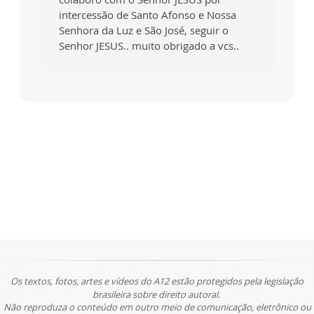
intercessão de Santo Afonso e Nossa
Senhora da Luz e São José, seguir o
Senhor JESUS.. muito obrigado a vcs..
Os textos, fotos, artes e vídeos do A12 estão protegidos pela legislação
brasileira sobre direito autoral.
Não reproduza o conteúdo em outro meio de comunicação, eletrônico ou