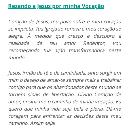
Rezando a Jesus por minha Vocação
Coração de Jesus, teu povo sofre e meu coração
se inquieta. Tua Igreja se renova e meu coração se
alegra. À medida que cresço e descubro a
realidade de teu amor Redentor, vou
recomeçando tua ação transformadora neste
mundo.
Jesus, irmão de fé e de caminhada, sinto surgir em
mim o desejo de amar-te sempre mais e trabalhar
contigo para que os abandonados deste mundo se
tornem sinais de libertação. Divino Coração de
amor, ensina-me o caminho de minha vocação. Eu
quero que minha vida seja bela e plena. Dá-me
coragem para enfrentar as decisões deste meu
caminho. Assim seja!