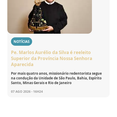
NOTÍCIAS
Pe. Marlos Aurélio da Silva é reeleito
Superior da Província Nossa Senhora
Aparecida
Por mais quatro anos, missionário redentorista segue
na condução da Unidade de São Paulo, Bahia, Espírito
Santo, Minas Gerais e Rio de Janeiro
07 AGO 2026 - 16H24