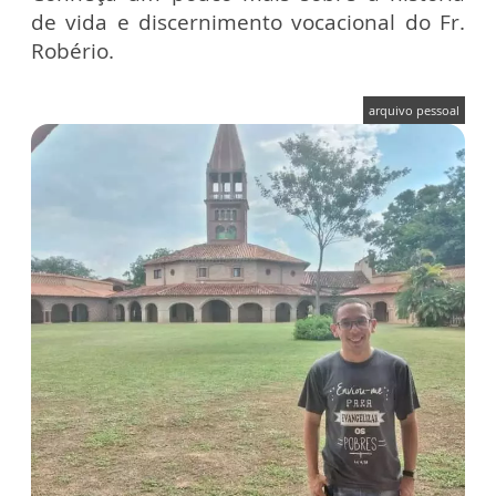
de vida e discernimento vocacional do Fr.
Robério.
arquivo pessoal