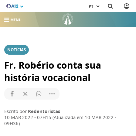
PT
MENU
NOTÍCIAS
Fr. Robério conta sua
história vocacional
Escrito por
Redentoristas
10 MAR 2022 - 07H15 (Atualizada em 10 MAR 2022 -
09H36)