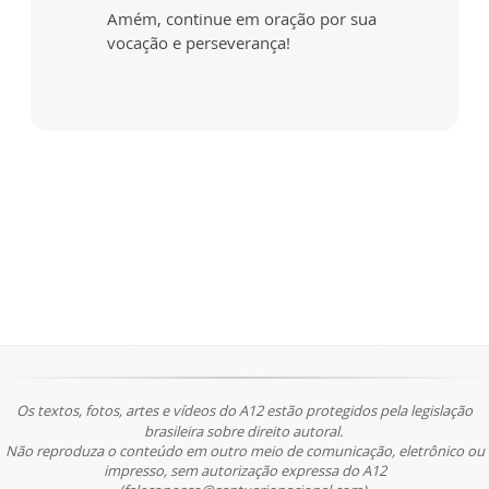
Amém, continue em oração por sua
vocação e perseverança!
Os textos, fotos, artes e vídeos do A12 estão protegidos pela legislação
brasileira sobre direito autoral.
Não reproduza o conteúdo em outro meio de comunicação, eletrônico ou
impresso, sem autorização expressa do A12