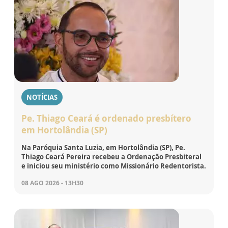
NOTÍCIAS
Pe. Thiago Ceará é ordenado presbítero
em Hortolândia (SP)
Na Paróquia Santa Luzia, em Hortolândia (SP), Pe.
Thiago Ceará Pereira recebeu a Ordenação Presbiteral
e iniciou seu ministério como Missionário Redentorista.
08 AGO 2026 - 13H30