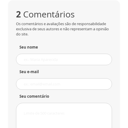
2
Comentários
Os comentários e avaliações são de responsabilidade
exclusiva de seus autores e não representam a opinião
do site.
Seu nome
Seu e-mail
Seu comentário