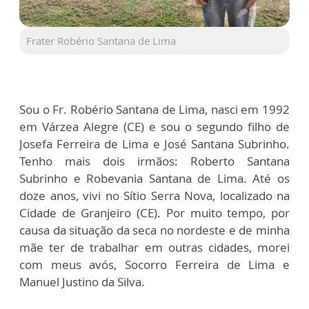
Frater Robério Santana de Lima
Sou o Fr. Robério Santana de Lima, nasci em 1992
em Várzea Alegre (CE) e sou o segundo filho de
Josefa Ferreira de Lima e José Santana Subrinho.
Tenho mais dois irmãos: Roberto Santana
Subrinho e Robevania Santana de Lima. Até os
doze anos, vivi no Sítio Serra Nova, localizado na
Cidade de Granjeiro (CE). Por muito tempo, por
causa da situação da seca no nordeste e de minha
mãe ter de trabalhar em outras cidades, morei
com meus avós, Socorro Ferreira de Lima e
Manuel Justino da Silva.