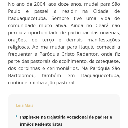
No ano de 2004, aos doze anos, mudei para São
Paulo e passei a residir na Cidade de
Itaquaquecetuba. Sempre tive uma vida de
comunidade muito ativa. Ainda no Ceará não
perdia a oportunidade de participar das novenas,
orações, do terço e demais manifestações
religiosas. Ao me mudar para Itaquá, comecei a
frequentar a Paróquia Cristo Redentor, onde fiz
parte das pastorais do acolhimento, da catequese,
dos coroinhas e cerimoniários. Na Paróquia São
Bartolomeu, também em Itaquaquecetuba,
continuei minha ação pastoral.
Leia Mais
Inspire-se na trajetória vocacional de padres e
irmãos Redentoristas