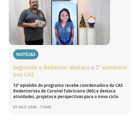
NOTÍCIAS
Seguindo o Redentor destaca o 2º semestre
nos CAS
12º episódio do programa recebe coordenadora do CAS
Redentorista de Coronel Fabriciano (MG) e destaca
atividades, projetos e perspectivas para o novo ciclo
07 AGO 2026 - 17H45