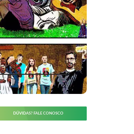
DÚVIDAS? FALE CONOSCO