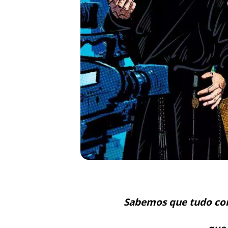
Sabemos que tudo co