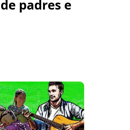
 de padres e