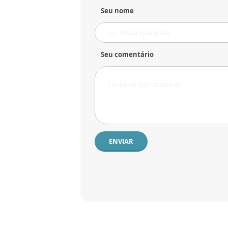
Seu nome
Seu comentário
ENVIAR