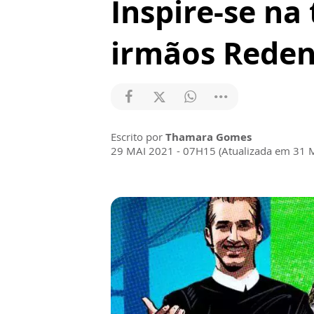
Inspire-se na
irmãos Reden
Escrito por
Thamara Gomes
29 MAI 2021 - 07H15 (Atualizada em 31 