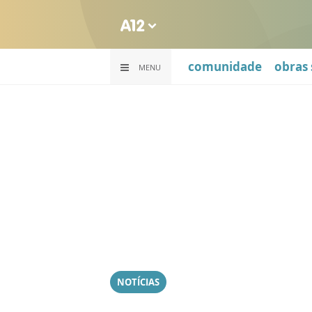
comunidade
obras 
MENU
NOTÍCIAS