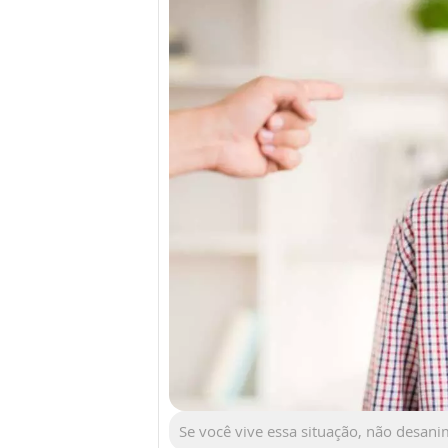
Se você vive essa situação, não desani