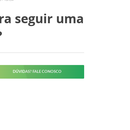
ra seguir uma
?
DÚVIDAS? FALE CONOSCO