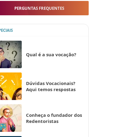
PERGUNTAS FREQUENTES
PECIAIS
Qual é a sua vocação?
Dúvidas Vocacionais?
Aqui temos respostas
Conheça o fundador dos
Redentoristas