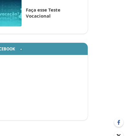
Faça esse Teste
Vocacional
CEBOOK