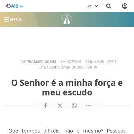
PT
MENU
POR
THAMARA GOMES
EM NOTÍCIAS
09 JUN 2020 - 07H15
ATUALIZADA EM 09 JUN 2020 - 09H19
O Senhor é a minha força e
meu escudo
Que tempos difíceis, não é mesmo? Pessoas