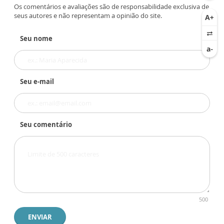
Os comentários e avaliações são de responsabilidade exclusiva de
seus autores e não representam a opinião do site.
Seu nome
Seu e-mail
Seu comentário
500
ENVIAR