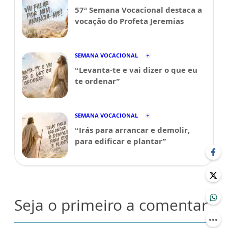
57ª Semana Vocacional destaca a
vocação do Profeta Jeremias
SEMANA VOCACIONAL
“Levanta-te e vai dizer o que eu
te ordenar”
SEMANA VOCACIONAL
“Irás para arrancar e demolir,
para edificar e plantar”
Seja o primeiro a comentar