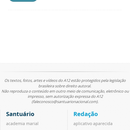
Os textos, fotos, artes e vídeos do A12 estão protegidos pela legislação
brasileira sobre direito autoral.
Não reproduza o conteúdo em outro meio de comunicação, eletrônico ou
impresso, sem autorização expressa do A12
(faleconosco@santuarionacional.com).
Santuário
Redação
academia marial
aplicativo aparecida