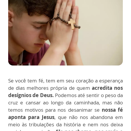
Se você tem fé, tem em seu coração a esperança
de dias melhores própria de quem
acredita nos
desígnios de Deus.
Podemos até sentir o peso da
cruz e cansar ao longo da caminhada, mas não
temos motivos para nos desanimar se
nossa fé
aponta para Jesus
, que não nos abandona em
meio às tribulações da história e nem nos deixa