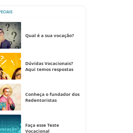
PECIAIS
Qual é a sua vocação?
Dúvidas Vocacionais?
Aqui temos respostas
Conheça o fundador dos
Redentoristas
Faça esse Teste
Vocacional