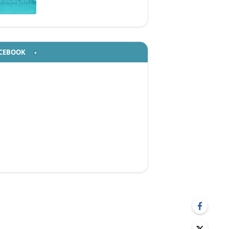
CEBOOK