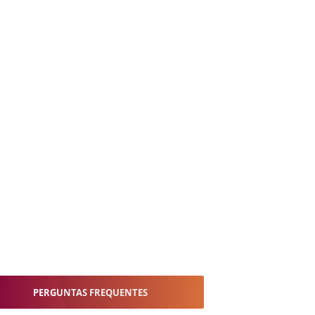
PERGUNTAS FREQUENTES