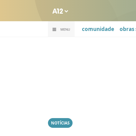
comunidade
obras 
MENU
NOTÍCIAS