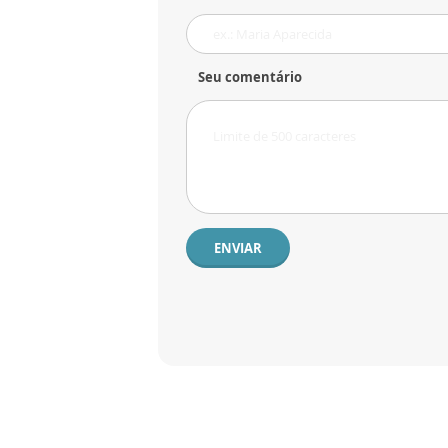
Seu comentário
ENVIAR