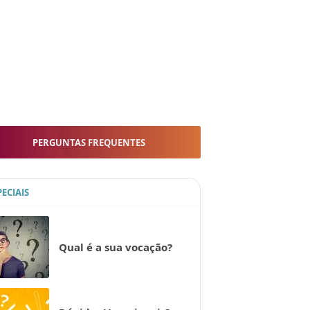
PERGUNTAS FREQUENTES
PECIAIS
Qual é a sua vocação?