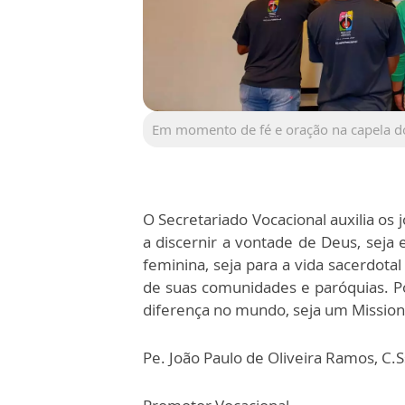
Em momento de fé e oração na capela d
O Secretariado Vocacional auxilia os
a discernir a vontade de Deus, seja 
feminina, seja para a vida sacerdota
de suas comunidades e paróquias. P
diferença no mundo, seja um Mission
Pe. João Paulo de Oliveira Ramos, C.S