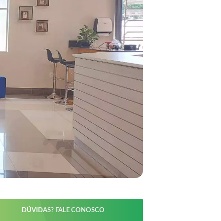
DÚVIDAS? FALE CONOSCO