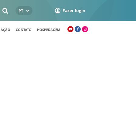
Fazer login
PT
OAÇÃO
CONTATO
HOSPEDAGEM