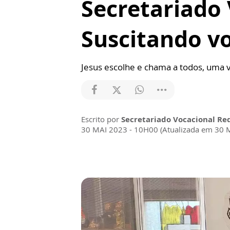
Secretariado 
Suscitando v
Jesus escolhe e chama a todos, uma
Escrito por
Secretariado Vocacional Re
30 MAI 2023 - 10H00 (Atualizada em 30 