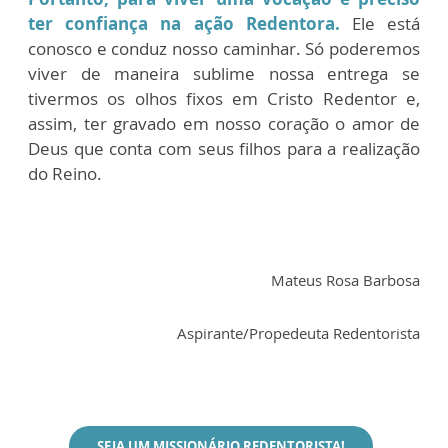
ter confiança na ação Redentora.
Ele está
conosco e conduz nosso caminhar. Só poderemos
viver de maneira sublime nossa entrega se
tivermos os olhos fixos em Cristo Redentor e,
assim, ter gravado em nosso coração o amor de
Deus que conta com seus filhos para a realização
do Reino.
Mateus Rosa Barbosa
Aspirante/Propedeuta Redentorista
SEJA UM MISSIONÁRIO REDENTORISTA!