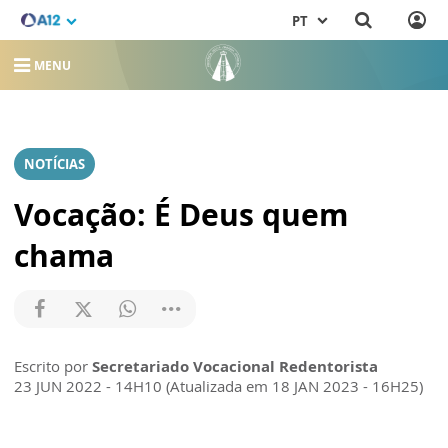
PT
MENU
NOTÍCIAS
Vocação: É Deus quem
chama
Escrito por
Secretariado Vocacional Redentorista
23 JUN 2022 - 14H10 (Atualizada em 18 JAN 2023 - 16H25)