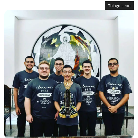
Thiago Leon