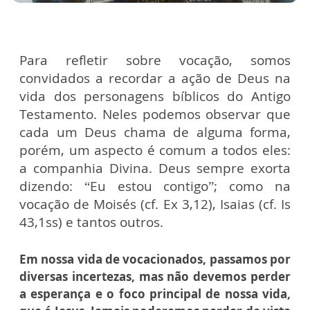
Para refletir sobre vocação, somos
convidados a recordar a ação de Deus na
vida dos personagens bíblicos do Antigo
Testamento. Neles podemos observar que
cada um Deus chama de alguma forma,
porém, um aspecto é comum a todos eles:
a companhia Divina. Deus sempre exorta
dizendo: “Eu estou contigo”; como na
vocação de Moisés (cf. Ex 3,12), Isaias (cf. Is
43,1ss) e tantos outros.
Em nossa vida de vocacionados, passamos por
diversas incertezas, mas não devemos perder
a esperança e o foco principal de nossa vida,