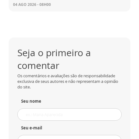
04 AGO 2026 - 08H00
Seja o primeiro a
comentar
Os comentários e avaliações são de responsabilidade
exclusiva de seus autores e não representam a opinião
do site.
Seu nome
Seu e-mail