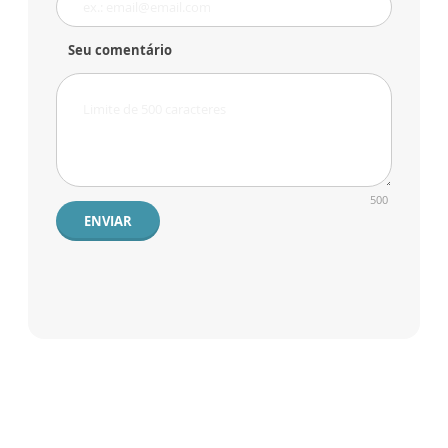
Seu comentário
500
ENVIAR