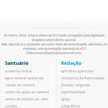
Os textos, fotos, artes e vídeos do A12 estão protegidos pela legislação
brasileira sobre direito autoral.
Não reproduza o conteúdo em outro meio de comunicação, eletrônico ou
impresso, sem autorização expressa do A12
(faleconosco@santuarionacional.com).
Santuário
Redação
academia marial
aplicativo aparecida
água mineral aparecida
campanha da fraternidade
cidade do romeiro
dúvidas religiosas
centro de apoio ao romeiro
espiritualidade
centro de eventos pe. vitor
igreja
contato
infográficos