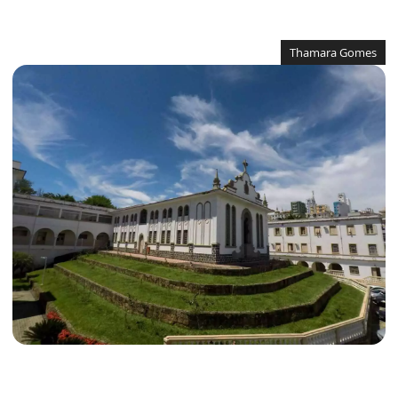
Thamara Gomes