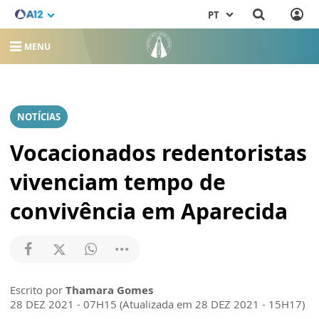
PT
MENU
NOTÍCIAS
Vocacionados redentoristas
vivenciam tempo de
convivência em Aparecida
Escrito por
Thamara Gomes
28 DEZ 2021 - 07H15 (Atualizada em 28 DEZ 2021 - 15H17)