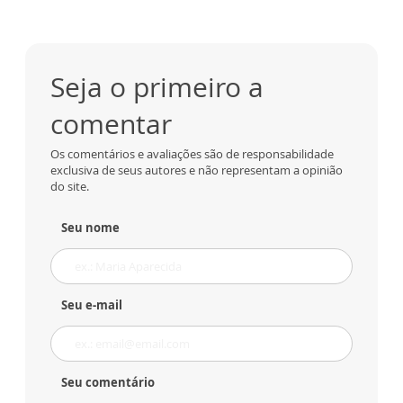
Seja o primeiro a
comentar
Os comentários e avaliações são de responsabilidade
exclusiva de seus autores e não representam a opinião
do site.
Seu nome
Seu e-mail
Seu comentário