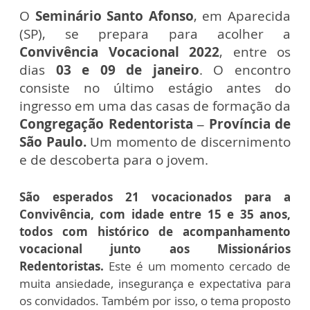
O
Seminário Santo Afonso
, em Aparecida
(SP), se prepara para acolher a
Convivência Vocacional 2022
, entre os
dias
03 e 09 de janeiro
. O encontro
consiste no último estágio antes do
ingresso em uma das casas de formação da
Congregação Redentorista – Província de
São Paulo.
Um momento de discernimento
e de descoberta para o jovem.
São esperados 21 vocacionados para a
Convivência, com idade entre 15 e 35 anos,
todos com histórico de acompanhamento
vocacional junto aos Missionários
Redentoristas.
Este é um momento cercado de
muita ansiedade, insegurança e expectativa para
os convidados. Também por isso, o tema proposto