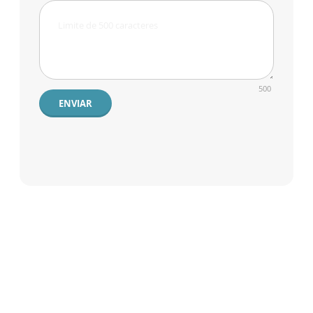
500
ENVIAR