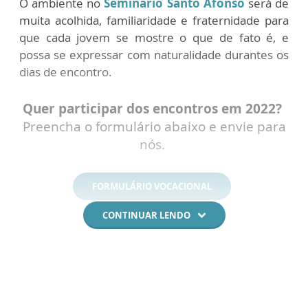
O ambiente no
Seminário Santo Afonso
será de
muita acolhida, familiaridade e fraternidade para
que cada jovem se mostre o que de fato é, e
possa se expressar com naturalidade durantes os
dias de encontro.
Quer participar dos encontros em 2022?
Preencha o formulário abaixo e envie para
nós.
FORMULÁRIO VOCACIONAL
CONTINUAR LENDO