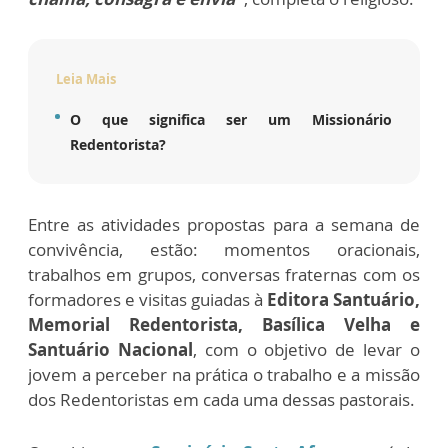
Leia Mais
O que significa ser um Missionário
Redentorista?
Entre as atividades propostas para a semana de
convivência, estão: momentos oracionais,
trabalhos em grupos, conversas fraternas com os
formadores e visitas guiadas à
Editora Santuário,
Memorial Redentorista, Basílica Velha e
Santuário Nacional
, com o objetivo de levar o
jovem a perceber na prática o trabalho e a missão
dos Redentoristas em cada uma dessas pastorais.