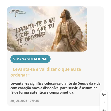
SEMANA VOCACIONAL
“Levanta-te e vai dizer o que eu te
ordenar”
Levantar-se significa colocar-se diante de Deus e da vida
com coração novo e disponível para servir; é assumir a
fé de forma autêntica e comprometida.
20 JUL 2026 - 07H35