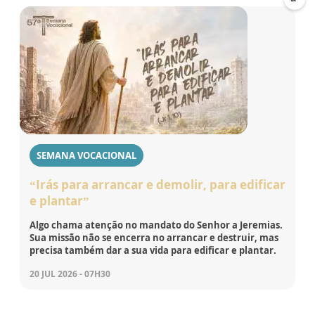
SEMANA VOCACIONAL
“Irás para arrancar e demolir, para edificar
e plantar”
Algo chama atenção no mandato do Senhor a Jeremias.
Sua missão não se encerra no arrancar e destruir, mas
precisa também dar a sua vida para edificar e plantar.
20 JUL 2026 - 07H30