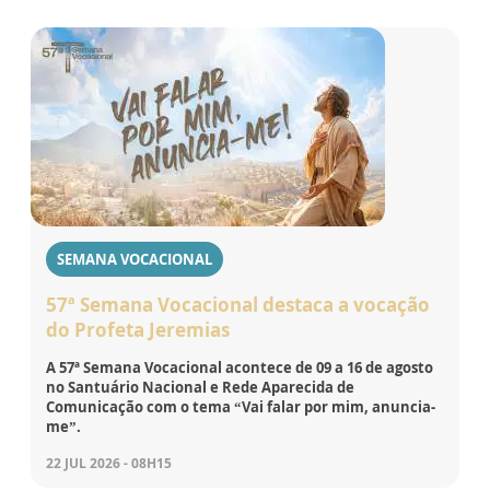
SEMANA VOCACIONAL
57ª Semana Vocacional destaca a vocação
do Profeta Jeremias
A 57ª Semana Vocacional acontece de 09 a 16 de agosto
no Santuário Nacional e Rede Aparecida de
Comunicação com o tema “Vai falar por mim, anuncia-
me”.
22 JUL 2026 - 08H15