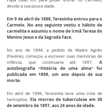
devido a sua pouca idade.
Em 9 de abril de 1888, Teresinha entrou para o
Carmelo. No ano seguinte vestiu o hábito de
carmelita e assumiu o nome de Irmã Teresa do
Menino Jesus e da Sagrada Face.
No ano de 1894, a pedido de Madre Agnès
(Pauline), começou a escrever suas memórias de
infância, que continuaria até 1897.
A
autobiografia “História de uma alma” foi
publicada em 1898, um ano depois de sua
morte.
Em abril de 1896, Teresinha teve uma crise de
hemoptise.
Ela morreu de tuberculose em 30
de setembro de 1897, aos 24 anos de idade.