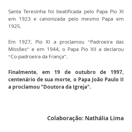
Santa Teresinha foi beatificada pelo Papa Pio XI
em 1923 e canonizada pelo mesmo Papa em
1925.
Em 1927, Pio XI a proclamou “Padroeira das
Missões” e em 1944, o Papa Pio XII a declarou
“Co-padroeira da França”.
Finalmente, em 19 de outubro de 1997,
centenário de sua morte, o Papa João Paulo II
a proclamou "Doutora da Igreja".
Colaboração: Nathália Lima