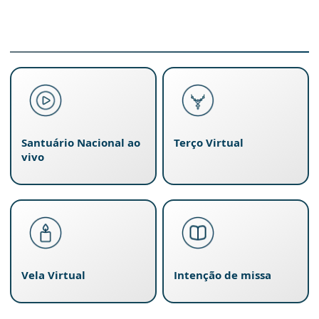
Santuário Nacional ao
Terço Virtual
vivo
Vela Virtual
Intenção de missa