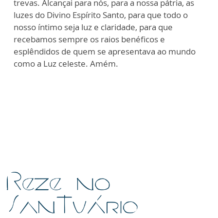
trevas. Alcançai para nós, para a nossa pátria, as
luzes do Divino Espírito Santo, para que todo o
nosso íntimo seja luz e claridade, para que
recebamos sempre os raios benéficos e
esplêndidos de quem se apresentava ao mundo
como a Luz celeste. Amém.