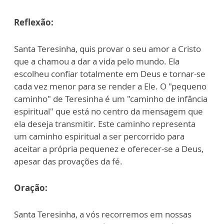
Reflexão:
Santa Teresinha, quis provar o seu amor a Cristo
que a chamou a dar a vida pelo mundo. Ela
escolheu confiar totalmente em Deus e tornar-se
cada vez menor para se render a Ele. O "pequeno
caminho" de Teresinha é um "caminho de infância
espiritual" que está no centro da mensagem que
ela deseja transmitir. Este caminho representa
um caminho espiritual a ser percorrido para
aceitar a própria pequenez e oferecer-se a Deus,
apesar das provações da fé.
Oração:
Santa Teresinha, a vós recorremos em nossas