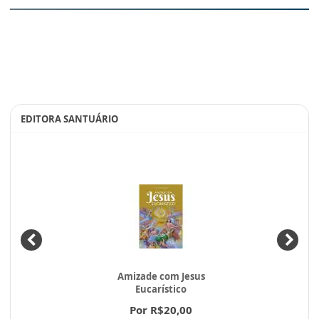
EDITORA SANTUÁRIO
Amizade com Jesus
Eucarístico
Por R$20,00