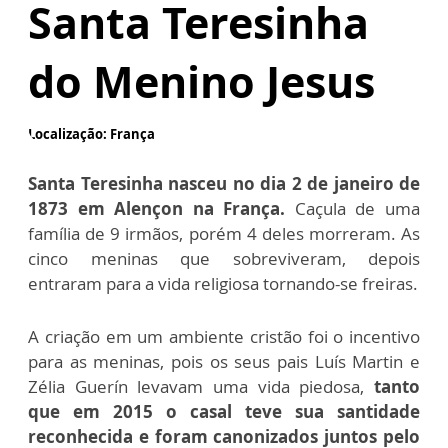
Santa Teresinha
do Menino Jesus
Localização: França
Santa Teresinha nasceu no dia 2 de janeiro de
1873 em Alençon na França.
Caçula de uma
família de 9 irmãos, porém 4 deles morreram. As
cinco meninas que sobreviveram, depois
entraram para a vida religiosa tornando-se freiras.
A criação em um ambiente cristão foi o incentivo
para as meninas, pois os seus pais Luís Martin e
Zélia Guerín levavam uma vida piedosa,
tanto
que em 2015 o casal teve sua santidade
reconhecida e foram canonizados juntos pelo