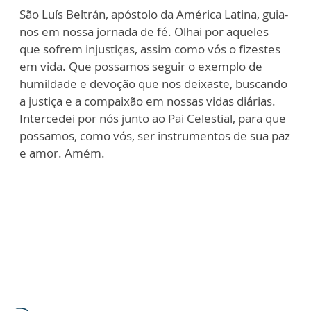
São Luís Beltrán, apóstolo da América Latina, guia-
nos em nossa jornada de fé. Olhai por aqueles
que sofrem injustiças, assim como vós o fizestes
em vida. Que possamos seguir o exemplo de
humildade e devoção que nos deixaste, buscando
a justiça e a compaixão em nossas vidas diárias.
Intercedei por nós junto ao Pai Celestial, para que
possamos, como vós, ser instrumentos de sua paz
e amor. Amém.