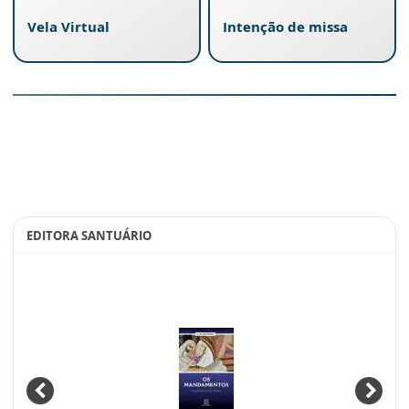
Vela Virtual
Intenção de missa
EDITORA SANTUÁRIO