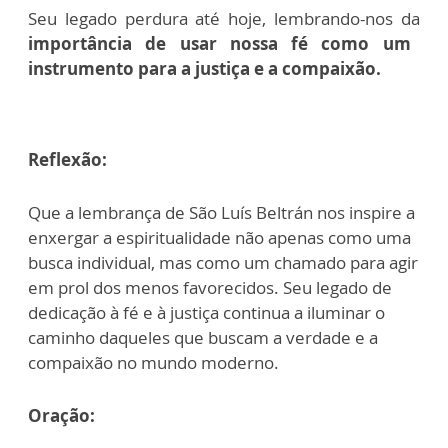
Seu legado perdura até hoje, lembrando-nos da
importância de usar nossa fé como um
instrumento para a justiça e a compaixão.
Reflexão:
Que a lembrança de São Luís Beltrán nos inspire a
enxergar a espiritualidade não apenas como uma
busca individual, mas como um chamado para agir
em prol dos menos favorecidos. Seu legado de
dedicação à fé e à justiça continua a iluminar o
caminho daqueles que buscam a verdade e a
compaixão no mundo moderno.
Oração: