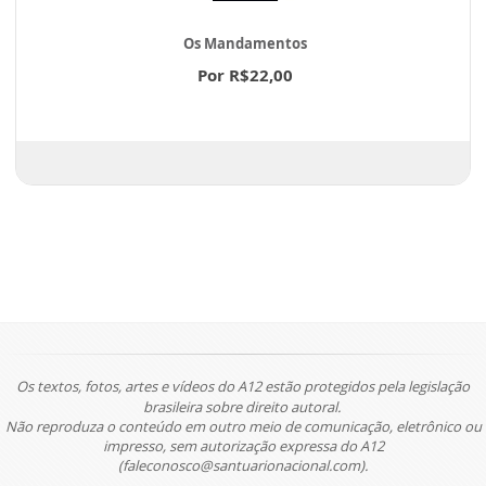
Os Mandamentos
Por R$22,00
Os textos, fotos, artes e vídeos do A12 estão protegidos pela legislação
brasileira sobre direito autoral.
Não reproduza o conteúdo em outro meio de comunicação, eletrônico ou
impresso, sem autorização expressa do A12
(faleconosco@santuarionacional.com).