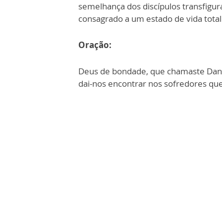
semelhança dos discípulos transfigu
consagrado a um estado de vida total
Oração:
Deus de bondade, que chamaste Dani
dai-nos encontrar nos sofredores que