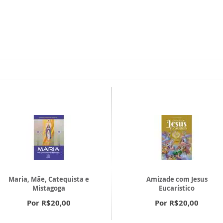
Maria, Mãe, Catequista e
Amizade com Jesus
Mistagoga
Eucarístico
Por R$20,00
Por R$20,00