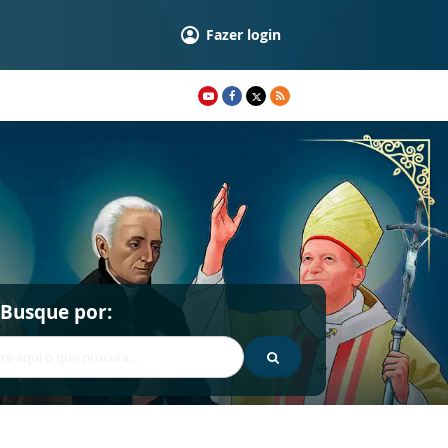
Fazer login
Busque por: