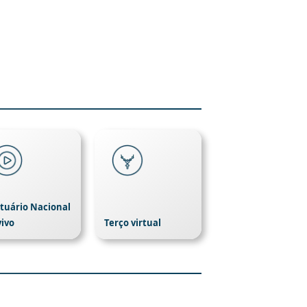
tuário Nacional
vivo
Terço virtual