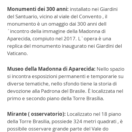
Monumenti dei 300 anni:
installato nei Giardini
del Santuario, vicino al viale del Convento , il
monumento è un omaggio dai 300 anni dell
´incontro della immagine della Madonna di
Aparecida, compiuto nel 2017. L`opera è una
replica del monumento inaugurato nei Giardini del
Vaticano.
Museo della Madonna di Aparecida:
Nello spazio
si incontra esposizioni permanenti e temporarie su
diverse tematiche, nello sfondo tiene la storia di
devozione alla Padrona del Brasile. È localizzata nel
primo e secondo piano della Torre Brasília.
Mirante ( osservatorio):
Localizzato nel 18 piano
della Torre Brasilia, possiede 324 metri quadrati , è
possibile osservare grande parte del Vale do