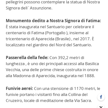
pellegrini possono contemplare la statua di Nostra
Signora dell`Assunzione.
Monumento dedito a Nostra Signora di Fatima:
È stata inaugurata nel Santuario per celebrare il
centenario di Fatima (Portogallo ), insieme al
tricentenario di Aparecida (Brasile) , nel 2017. È
localizzato nel giardino del Nord del Santuario.
Passerella della fede:
Con 392,2 metri di
lunghezza , è uno dei principali accessi alla Basilica
Vecchia, una delle prime chiese costruita in onore
alla Madonna di Aparecida, inaugurata nel 1888.
Funivie aerei:
Con una stensione di 1170 metri, le
funivie portano i visitanti fino alla Collina del
Cruzeiro, locale di meditazione della Via Sacra.