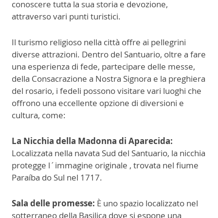
conoscere tutta la sua storia e devozione,
attraverso vari punti turistici.
Il turismo religioso nella città offre ai pellegrini
diverse attrazioni. Dentro del Santuario, oltre a fare
una esperienza di fede, partecipare delle messe,
della Consacrazione a Nostra Signora e la preghiera
del rosario, i fedeli possono visitare vari luoghi che
offrono una eccellente opzione di diversioni e
cultura, come:
La Nicchia della Madonna di Aparecida:
Localizzata nella navata Sud del Santuario, la nicchia
protegge l´immagine originale , trovata nel fiume
Paraíba do Sul nel 1717.
Sala delle promesse:
È uno spazio localizzato nel
sotterraneo della Basilica dove si espone una