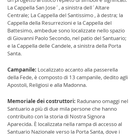
La Cappella San Jose´, a sinistra dell´Altare
Centrale; La Cappella del Santissimo , à destra; la
Cappella della Resurrezioni e la Cappella del
Battesimo, ambedue sono localizzate nello spazio
di Giovanni Paolo Secondo, nel patio del Santuario;
e la Cappella delle Candele, a sinistra della Porta
Santa.
Campanile:
Localizzato accanto alla passerella
della Fede, è composto di 13 campanile, dedito agli
Apostoli, Religiosi e alla Madonna.
Memoriale dei costruttori:
Radunano omaggi nel
Santuario a più di due mila persone che hanno
contribuito con la storia di Nostra Signora
Aparecida. È localizzata nella rampa di accesso al
Santuario Nazionale verso la Porta Santa, dove i