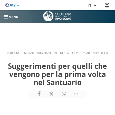
IT
MENU
POR
A12
EM SANTUARIO NAZIONALE DI APARECIDA
25 ABR 2019 - 09H06
Suggerimenti per quelli che
vengono per la prima volta
nel Santuario