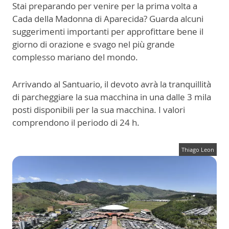
Stai preparando per venire per la prima volta a
Cada della Madonna di Aparecida? Guarda alcuni
suggerimenti importanti per approfittare bene il
giorno di orazione e svago nel più grande
complesso mariano del mondo.
Arrivando al Santuario, il devoto avrà la tranquillità
di parcheggiare la sua macchina in una dalle 3 mila
posti disponibili per la sua macchina. I valori
comprendono il periodo di 24 h.
Thiago Leon