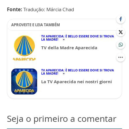
Fonte:
Tradução: Márcia Chad
APROVEITE E LEIA TAMBÉM
TV APARECIDA: È BELLO ESSERE DOVE SI TROVA
LA MADRE!
TV della Madre Aparecida
TV APARECIDA: È BELLO ESSERE DOVE SI TROVA
LA MADRE!
La TV Aparecida nei nostri giorni
Seja o primeiro a comentar