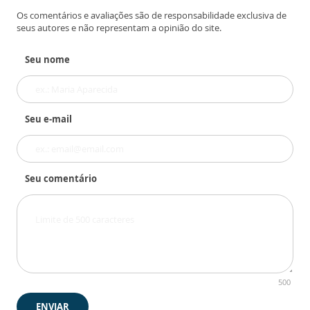
Os comentários e avaliações são de responsabilidade exclusiva de
seus autores e não representam a opinião do site.
Seu nome
Seu e-mail
Seu comentário
500
ENVIAR