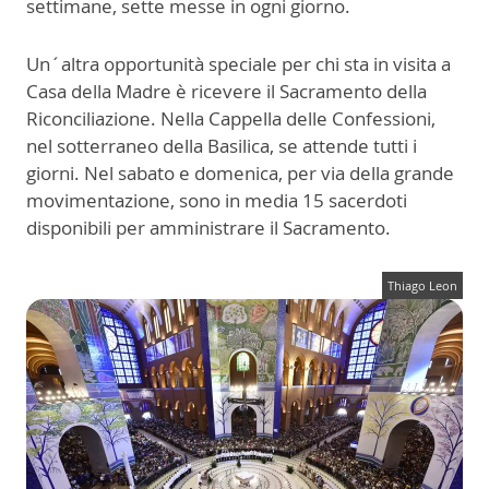
settimane, sette messe in ogni giorno.
Un´altra opportunità speciale per chi sta in visita a
Casa della Madre è ricevere il Sacramento della
Riconciliazione. Nella Cappella delle Confessioni,
nel sotterraneo della Basilica, se attende tutti i
giorni. Nel sabato e domenica, per via della grande
movimentazione, sono in media 15 sacerdoti
disponibili per amministrare il Sacramento.
Thiago Leon