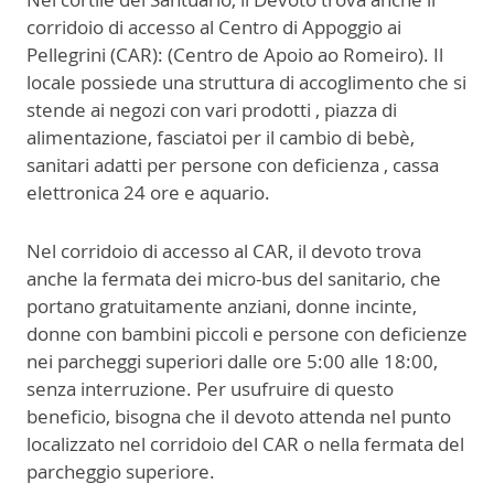
corridoio di accesso al Centro di Appoggio ai
Pellegrini (CAR): (Centro de Apoio ao Romeiro). Il
locale possiede una struttura di accoglimento che si
stende ai negozi con vari prodotti , piazza di
alimentazione, fasciatoi per il cambio di bebè,
sanitari adatti per persone con deficienza , cassa
elettronica 24 ore e aquario.
Nel corridoio di accesso al CAR, il devoto trova
anche la fermata dei micro-bus del sanitario, che
portano gratuitamente anziani, donne incinte,
donne con bambini piccoli e persone con deficienze
nei parcheggi superiori dalle ore 5:00 alle 18:00,
senza interruzione. Per usufruire di questo
beneficio, bisogna che il devoto attenda nel punto
localizzato nel corridoio del CAR o nella fermata del
parcheggio superiore.