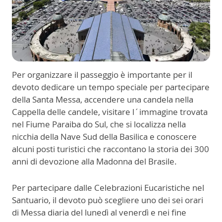
Per organizzare il passeggio è importante per il
devoto dedicare un tempo speciale per partecipare
della Santa Messa, accendere una candela nella
Cappella delle candele, visitare l´immagine trovata
nel Fiume Paraiba do Sul, che si localizza nella
nicchia della Nave Sud della Basilica e conoscere
alcuni posti turistici che raccontano la storia dei 300
anni di devozione alla Madonna del Brasile.
Per partecipare dalle Celebrazioni Eucaristiche nel
Santuario, il devoto può scegliere uno dei sei orari
di Messa diaria del lunedì al venerdì e nei fine